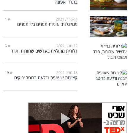
בתרד ואפונה
4 אפריל, 2021
1
מגולגלות: עוגיות תמרים בלי תמרים
22 מרץ, 2021
5
דלורית ממולאת בעדשים שחורות ותרד
18 מרץ, 2021
19
קציצות שעועית ודלעת ברוטב ירוקים