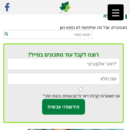
ראשי
»
בייגלה טבעוני
לא נמצא
מצטערים, אבל מה שחיפשת לא נמצא כאן.
רוצה לקבל עוד מתכונים במייל?
אני מאשר/ת קבלת דיוור מ"טבעוניות נהנות יותר"