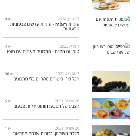
27 מרץ, 2024
0
עוגיות m&m - עוגיות עדשים צבעוניות
טבעוניות
1 מרץ, 2023
4
טופו זה החיים - מתכונים מעולים עם טופו
7 אוגוסט, 2021
36
הכל 10: סיפורים מהחיים בלי מתכונים
26 אפריל, 2021
5
הצבע של הטבע: חומוס ירקות צבעוני
20 אפריל, 2021
1
מלכת השולחן: כרובית שלמה ממולאת