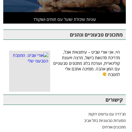
עוגיות שיבולת שועל עם תותים ושוקולד
מתכונים טבעוניים ונהנים
היי, אני אורי שביט – עיתונאית אוכל,
מדריכת סדנאות בישול, מרצה ויועצת
קולינארית, ועורכת בלוג מתכונים טבעוניים
עם המון אהבה. מזמינה אתכם אלי
למטבח
קישורים
מג'דרה עם עדשים ירוקות
מסעדות טבעוניות בתל אביב
מתכונים אורחים