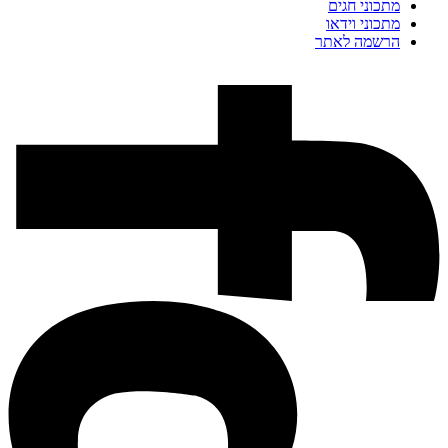
מתכוני חגים
מתכוני וידאו
הרשמה לאתר