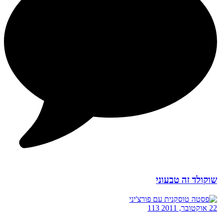
שוקולד זה טבעוני
22 אוקטובר, 2011
113