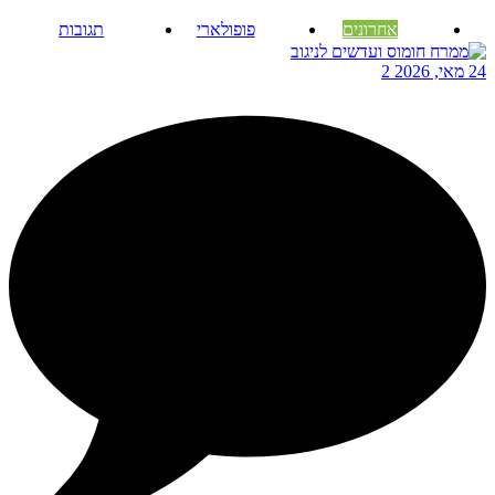
אחרונים
פופולארי
תגובות
24 מאי, 2026
2