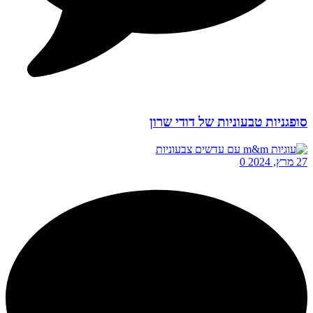
סופגניות טבעוניות של דודי שרון
27 מרץ, 2024
0