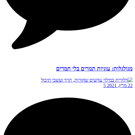
מגולגלות: עוגיות תמרים בלי תמרים
22 מרץ, 2021
5