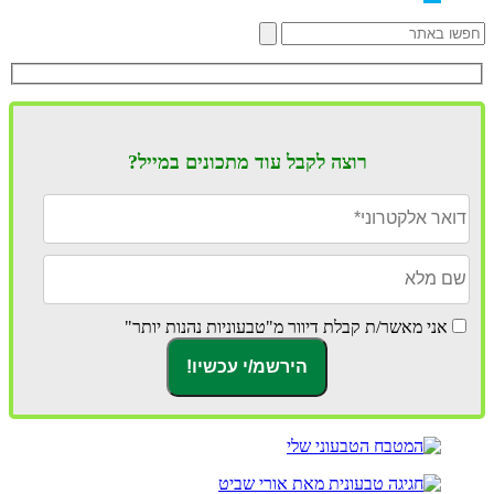
רוצה לקבל עוד מתכונים במייל?
אני מאשר/ת קבלת דיוור מ"טבעוניות נהנות יותר"