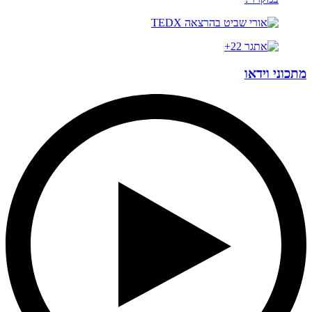
מתכוני וידאו