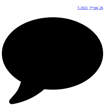
26 אפריל, 2021
5