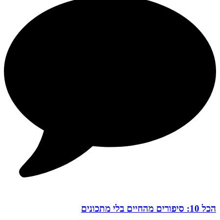
הכל 10: סיפורים מהחיים בלי מתכונים