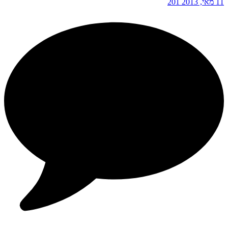
11 מאי, 2013
201