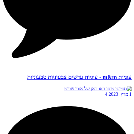
עוגיות m&m - עוגיות עדשים צבעוניות טבעוניות
1 מרץ, 2023
4