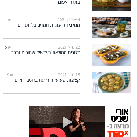
בתרד ואפונה
4 אפריל, 2021
1
מגולגלות: עוגיות תמרים בלי תמרים
22 מרץ, 2021
5
דלורית ממולאת בעדשים שחורות ותרד
18 מרץ, 2021
19
קציצות שעועית ודלעת ברוטב ירוקים