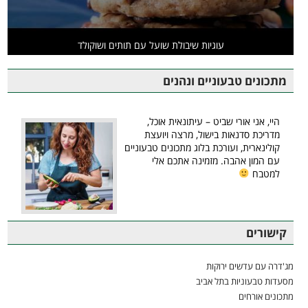
עוגיות שיבולת שועל עם תותים ושוקולד
מתכונים טבעוניים ונהנים
היי, אני אורי שביט – עיתונאית אוכל,
מדריכת סדנאות בישול, מרצה ויועצת
קולינארית, ועורכת בלוג מתכונים טבעוניים
עם המון אהבה. מזמינה אתכם אלי
למטבח
קישורים
מג'דרה עם עדשים ירוקות
מסעדות טבעוניות בתל אביב
מתכונים אורחים