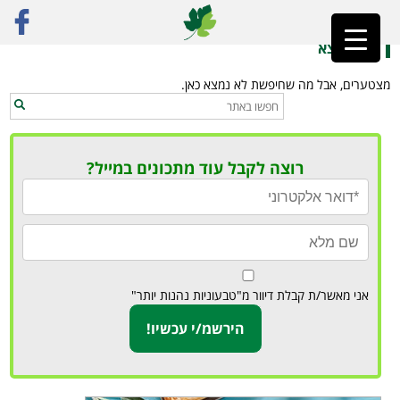
ראשי
»
בישול בזום
לא נמצא
מצטערים, אבל מה שחיפשת לא נמצא כאן.
רוצה לקבל עוד מתכונים במייל?
אני מאשר/ת קבלת דיוור מ"טבעוניות נהנות יותר"