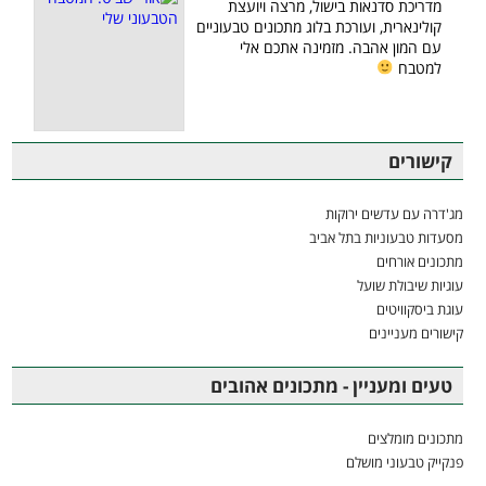
מדריכת סדנאות בישול, מרצה ויועצת
קולינארית, ועורכת בלוג מתכונים טבעוניים
עם המון אהבה. מזמינה אתכם אלי
למטבח
קישורים
מג'דרה עם עדשים ירוקות
מסעדות טבעוניות בתל אביב
מתכונים אורחים
עוגיות שיבולת שועל
עוגת ביסקוויטים
קישורים מעניינים
טעים ומעניין - מתכונים אהובים
מתכונים מומלצים
פנקייק טבעוני מושלם