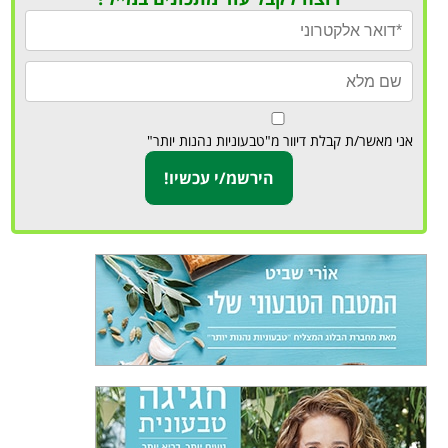
אני מאשר/ת קבלת דיוור מ"טבעוניות נהנות יותר"