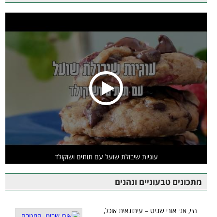
עוגיות שיבולת שועל עם תותים ושוקולד
מתכונים טבעוניים ונהנים
היי, אני אורי שביט – עיתונאית אוכל,