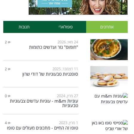
אחרונים
פופולארי
תגובות
24 מאי, 2026
2
"חומוס" גזר ועדשים כתומות
11 דצמבר, 2025
2
סופגניות טבעוניות של דודי שרון
27 מרץ, 2024
0
עוגיות m&m - עוגיות עדשים צבעוניות
טבעוניות
1 מרץ, 2023
4
טופו זה החיים - מתכונים מעולים עם טופו