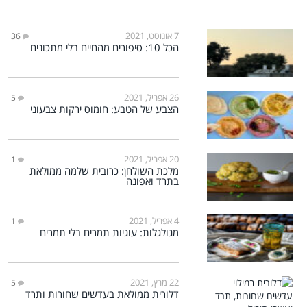
7 אוגוסט, 2021
36
הכל 10: סיפורים מהחיים בלי מתכונים
26 אפריל, 2021
5
הצבע של הטבע: חומוס ירקות צבעוני
20 אפריל, 2021
1
מלכת השולחן: כרובית שלמה ממולאת
בתרד ואפונה
4 אפריל, 2021
1
מגולגלות: עוגיות תמרים בלי תמרים
22 מרץ, 2021
5
דלורית ממולאת בעדשים שחורות ותרד