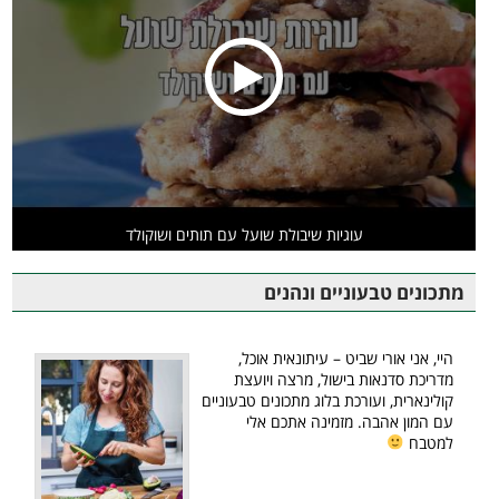
עוגיות שיבולת שועל עם תותים ושוקולד
מתכונים טבעוניים ונהנים
היי, אני אורי שביט – עיתונאית אוכל,
מדריכת סדנאות בישול, מרצה ויועצת
קולינארית, ועורכת בלוג מתכונים טבעוניים
עם המון אהבה. מזמינה אתכם אלי
למטבח