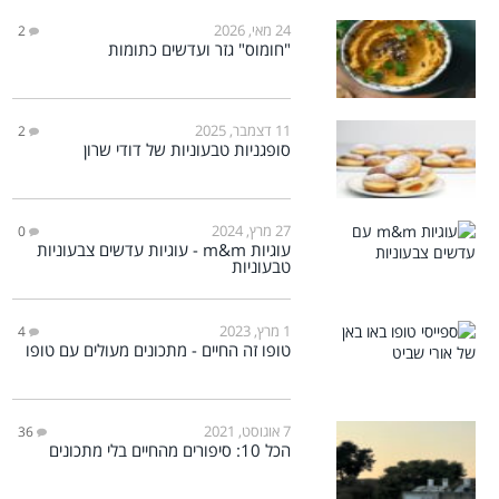
24 מאי, 2026
2
"חומוס" גזר ועדשים כתומות
11 דצמבר, 2025
2
סופגניות טבעוניות של דודי שרון
27 מרץ, 2024
0
עוגיות m&m - עוגיות עדשים צבעוניות
טבעוניות
1 מרץ, 2023
4
טופו זה החיים - מתכונים מעולים עם טופו
7 אוגוסט, 2021
36
הכל 10: סיפורים מהחיים בלי מתכונים