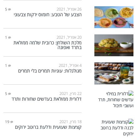
26 אפריל, 2021
5
הצבע של הטבע: חומוס ירקות צבעוני
20 אפריל, 2021
1
מלכת השולחן: כרובית שלמה ממולאת
בתרד ואפונה
4 אפריל, 2021
1
מגולגלות: עוגיות תמרים בלי תמרים
22 מרץ, 2021
5
דלורית ממולאת בעדשים שחורות ותרד
18 מרץ, 2021
19
קציצות שעועית ודלעת ברוטב ירוקים