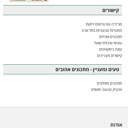
קישורים
מג'דרה עם עדשים ירוקות
מסעדות טבעוניות בתל אביב
מתכונים אורחים
עוגיות שיבולת שועל
עוגת ביסקוויטים
קישורים מעניינים
טעים ומעניין - מתכונים אהובים
מתכונים מומלצים
פנקייק טבעוני מושלם
אודות