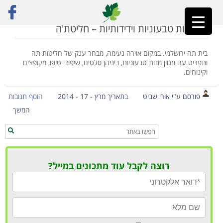
ראשי
»
בית תה
מסעדות טבעוניות וידידותיות – חליטת'ה
בית תה ירושלמי. במקום אוירה נעימה, מבחר ענק של חליטות תה
ותפריט עם מגוון מנות טבעוניות, ביניהן סלטים, שיפודי טופו, מקופצים
וקינוחים.
פורסם ע"י אורי שביט
בתאריך מרץ - 17 - 2014
הוסף תגובות
המשך
רוצה לקבל עוד מתכונים במייל?