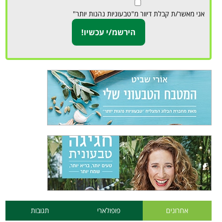
אני מאשר/ת קבלת דיוור מ"טבעוניות נהנות יותר"
אחרונים
פופולארי
תגובות