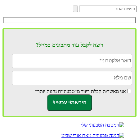
רוצה לקבל עוד מתכונים במייל?
אני מאשר/ת קבלת דיוור מ"טבעוניות נהנות יותר"