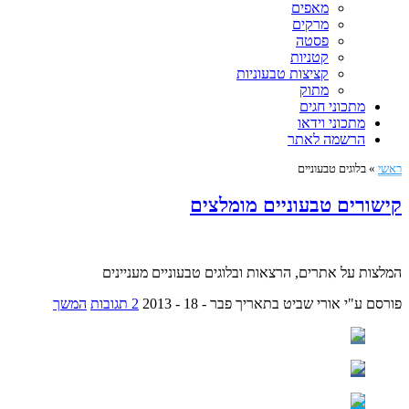
מאפים
מרקים
פסטה
קטניות
קציצות טבעוניות
מתוק
מתכוני חגים
מתכוני וידאו
הרשמה לאתר
ראשי
»
בלוגים טבעוניים
קישורים טבעוניים מומלצים
המלצות על אתרים, הרצאות ובלוגים טבעוניים מעניינים
פורסם ע"י אורי שביט
בתאריך פבר - 18 - 2013
2 תגובות
המשך