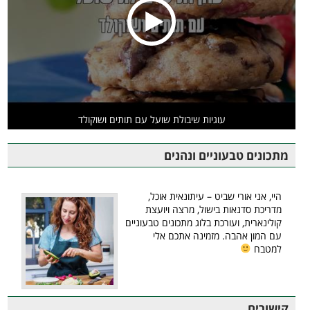
עוגיות שיבולת שועל עם תותים ושוקולד
מתכונים טבעוניים ונהנים
היי, אני אורי שביט – עיתונאית אוכל,
מדריכת סדנאות בישול, מרצה ויועצת
קולינארית, ועורכת בלוג מתכונים טבעוניים
עם המון אהבה. מזמינה אתכם אלי
למטבח
קישורים