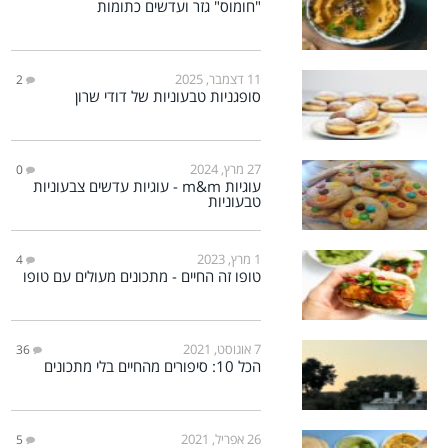
"חומוס" גזר ועדשים כתומות
11 דצמבר, 2025
2
סופגניות טבעוניות של דודי שרון
27 מרץ, 2024
0
עוגיות m&m - עוגיות עדשים צבעוניות
טבעוניות
1 מרץ, 2023
4
טופו זה החיים - מתכונים מעולים עם טופו
7 אוגוסט, 2021
36
הכל 10: סיפורים מהחיים בלי מתכונים
26 אפריל, 2021
5