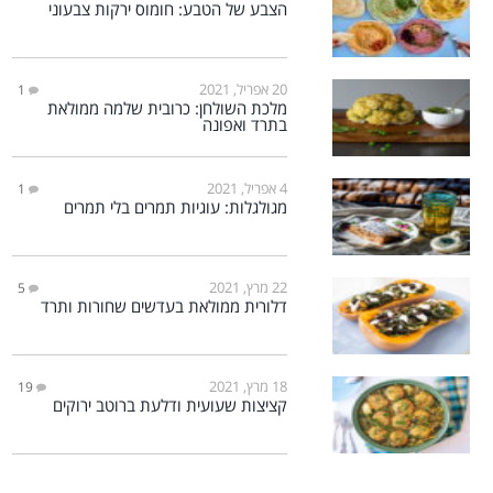
הצבע של הטבע: חומוס ירקות צבעוני
20 אפריל, 2021
1
מלכת השולחן: כרובית שלמה ממולאת
בתרד ואפונה
4 אפריל, 2021
1
מגולגלות: עוגיות תמרים בלי תמרים
22 מרץ, 2021
5
דלורית ממולאת בעדשים שחורות ותרד
18 מרץ, 2021
19
קציצות שעועית ודלעת ברוטב ירוקים