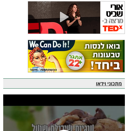
מתכוני וידאו