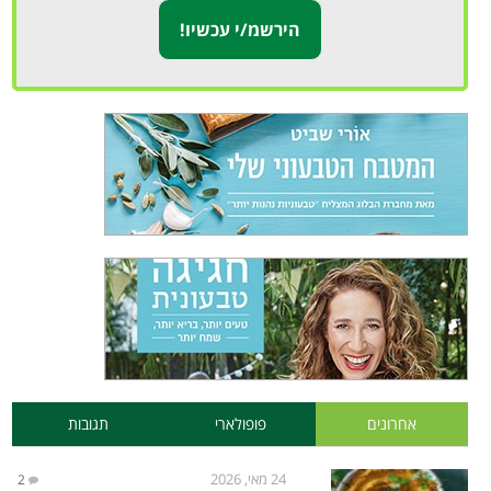
אחרונים
פופולארי
תגובות
24 מאי, 2026
2