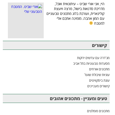
היי, אני אורי שביט – עיתונאית אוכל,
מדריכת סדנאות בישול, מרצה ויועצת
קולינארית, ועורכת בלוג מתכונים טבעוניים
עם המון אהבה. מזמינה אתכם אלי
למטבח
קישורים
מג'דרה עם עדשים ירוקות
מסעדות טבעוניות בתל אביב
מתכונים אורחים
עוגיות שיבולת שועל
עוגת ביסקוויטים
קישורים מעניינים
טעים ומעניין - מתכונים אהובים
מתכונים מומלצים