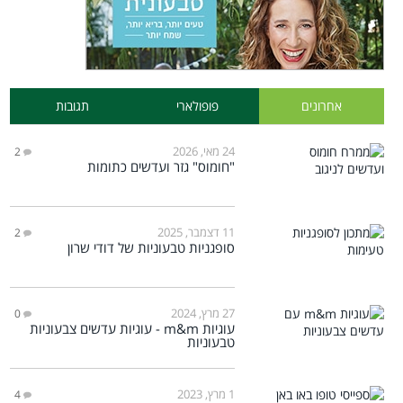
אחרונים
פופולארי
תגובות
24 מאי, 2026
2
"חומוס" גזר ועדשים כתומות
11 דצמבר, 2025
2
סופגניות טבעוניות של דודי שרון
27 מרץ, 2024
0
עוגיות m&m - עוגיות עדשים צבעוניות
טבעוניות
1 מרץ, 2023
4