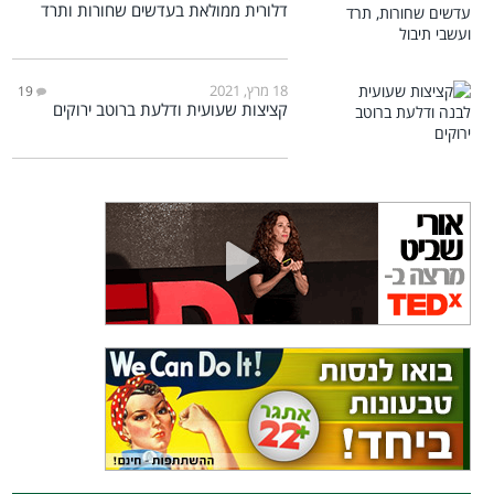
דלורית ממולאת בעדשים שחורות ותרד
18 מרץ, 2021
19
קציצות שעועית ודלעת ברוטב ירוקים