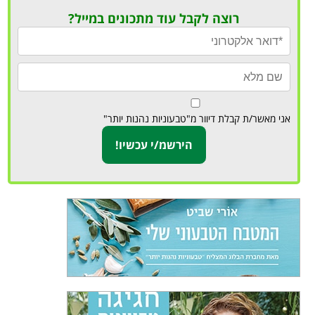
רוצה לקבל עוד מתכונים במייל?
אני מאשר/ת קבלת דיוור מ"טבעוניות נהנות יותר"