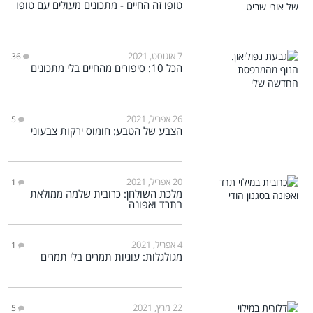
טופו זה החיים - מתכונים מעולים עם טופו
7 אוגוסט, 2021
36
הכל 10: סיפורים מהחיים בלי מתכונים
26 אפריל, 2021
5
הצבע של הטבע: חומוס ירקות צבעוני
20 אפריל, 2021
1
מלכת השולחן: כרובית שלמה ממולאת
בתרד ואפונה
4 אפריל, 2021
1
מגולגלות: עוגיות תמרים בלי תמרים
22 מרץ, 2021
5