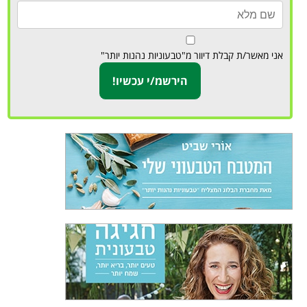
אני מאשר/ת קבלת דיוור מ"טבעוניות נהנות יותר"