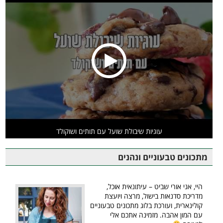
עוגיות שיבולת שועל עם תותים ושוקולד
מתכונים טבעוניים ונהנים
היי, אני אורי שביט – עיתונאית אוכל,
מדריכת סדנאות בישול, מרצה ויועצת
קולינארית, ועורכת בלוג מתכונים טבעוניים
עם המון אהבה. מזמינה אתכם אלי