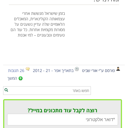
בזמן שישראל מגששת אחרי
עצמאותה הקולינארית, המאכלים
הלאומיים שלה עדיין נשענים על
מסורות מקומיות אחרות. כל עוד הם
טעימים וטבעוניים – למי אכפת
פורסם ע"י אורי שביט
בתאריך אפר - 21 - 2012
26 תגובות
המשך
רוצה לקבל עוד מתכונים במייל?