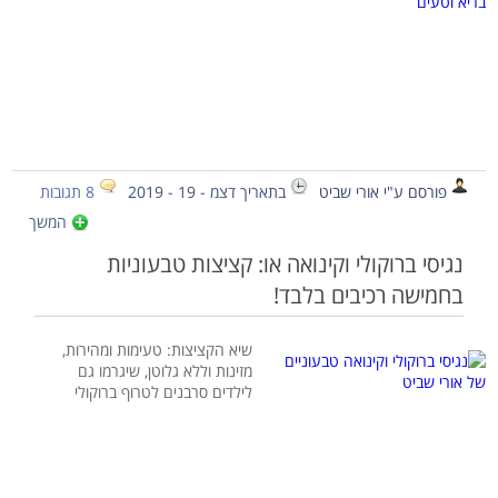
פורסם ע"י אורי שביט
בתאריך דצמ - 19 - 2019
8 תגובות
המשך
נגיסי ברוקולי וקינואה או: קציצות טבעוניות
בחמישה רכיבים בלבד!
שיא הקציצות: טעימות ומהירות,
מזינות וללא גלוטן, שיגרמו גם
לילדים סרבנים לטרוף ברוקולי