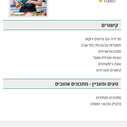
למטבח
קישורים
מג'דרה עם עדשים ירוקות
מסעדות טבעוניות בתל אביב
מתכונים אורחים
עוגיות שיבולת שועל
עוגת ביסקוויטים
קישורים מעניינים
טעים ומעניין - מתכונים אהובים
מתכונים מומלצים
פנקייק טבעוני מושלם