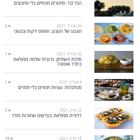
הכל 10: סיפורים מהחיים בלי מתכונים
26 אפריל, 2021
5
הצבע של הטבע: חומוס ירקות צבעוני
20 אפריל, 2021
1
מלכת השולחן: כרובית שלמה ממולאת
בתרד ואפונה
4 אפריל, 2021
1
מגולגלות: עוגיות תמרים בלי תמרים
22 מרץ, 2021
5
דלורית ממולאת בעדשים שחורות ותרד
18 מרץ, 2021
19