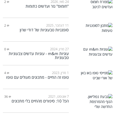
24 מאי, 2026
2
"חומוס" גזר ועדשים כתומות
11 דצמבר, 2025
2
סופגניות טבעוניות של דודי שרון
27 מרץ, 2024
0
עוגיות m&m - עוגיות עדשים צבעוניות
טבעוניות
1 מרץ, 2023
4
טופו זה החיים - מתכונים מעולים עם טופו
7 אוגוסט, 2021
36
הכל 10: סיפורים מהחיים בלי מתכונים