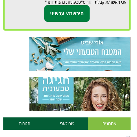
אני מאשר/ת קבלת דיוור מ"טבעוניות נהנות יותר"
אחרונים
פופולארי
תגובות