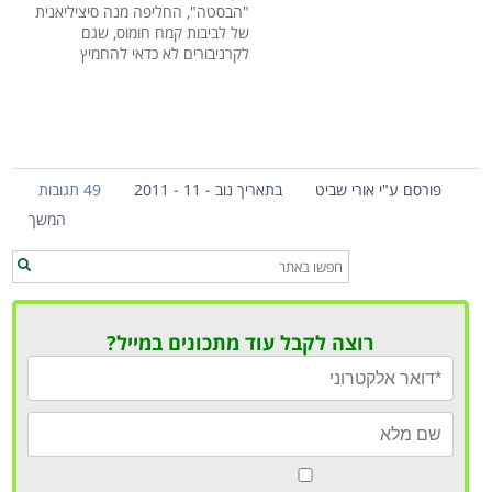
"הבסטה", החליפה מנה סיציליאנית
של לביבות קמח חומוס, שגם
לקרניבורים לא כדאי להחמיץ
פורסם ע"י אורי שביט
בתאריך נוב - 11 - 2011
49 תגובות
המשך
רוצה לקבל עוד מתכונים במייל?