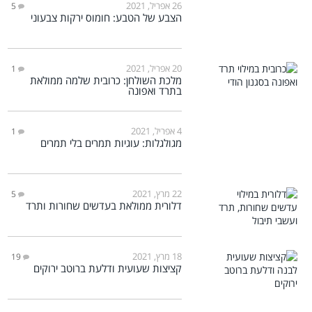
26 אפריל, 2021
5
הצבע של הטבע: חומוס ירקות צבעוני
20 אפריל, 2021
1
מלכת השולחן: כרובית שלמה ממולאת
בתרד ואפונה
4 אפריל, 2021
1
מגולגלות: עוגיות תמרים בלי תמרים
22 מרץ, 2021
5
דלורית ממולאת בעדשים שחורות ותרד
18 מרץ, 2021
19
קציצות שעועית ודלעת ברוטב ירוקים