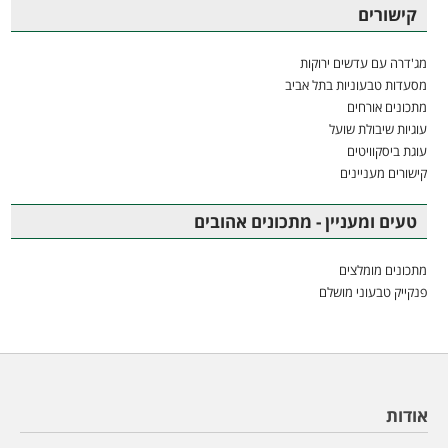
קישורים
מג'דרה עם עדשים ירוקות
מסעדות טבעוניות בתל אביב
מתכונים אורחים
עוגיות שיבולת שועל
עוגת ביסקוויטים
קישורים מעניינים
טעים ומעניין - מתכונים אהובים
מתכונים מומלצים
פנקייק טבעוני מושלם
אודות