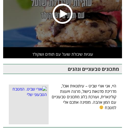
עוגיות שיבולת שועל עם תותים ושוקולד
מתכונים טבעוניים ונהנים
היי, אני אורי שביט – עיתונאית אוכל,
מדריכת סדנאות בישול, מרצה ויועצת
קולינארית, ועורכת בלוג מתכונים טבעוניים
עם המון אהבה. מזמינה אתכם אלי
למטבח