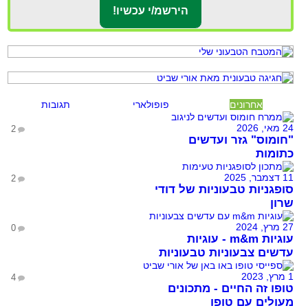
אחרונים
פופולארי
תגובות
24 מאי, 2026
2
"חומוס" גזר ועדשים
כתומות
11 דצמבר, 2025
2
סופגניות טבעוניות של דודי
שרון
27 מרץ, 2024
0
עוגיות m&m - עוגיות
עדשים צבעוניות טבעוניות
1 מרץ, 2023
4
טופו זה החיים - מתכונים
מעולים עם טופו