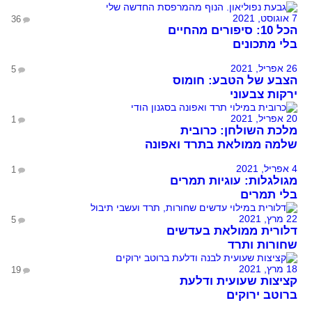
7 אוגוסט, 2021
36
הכל 10: סיפורים מהחיים
בלי מתכונים
26 אפריל, 2021
5
הצבע של הטבע: חומוס
ירקות צבעוני
20 אפריל, 2021
1
מלכת השולחן: כרובית
שלמה ממולאת בתרד ואפונה
4 אפריל, 2021
1
מגולגלות: עוגיות תמרים
בלי תמרים
22 מרץ, 2021
5
דלורית ממולאת בעדשים
שחורות ותרד
18 מרץ, 2021
19
קציצות שעועית ודלעת
ברוטב ירוקים