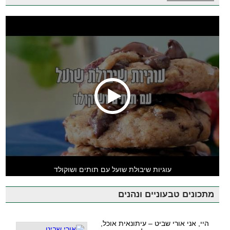
עוגיות שיבולת שועל עם תותים ושוקולד
מתכונים טבעוניים ונהנים
היי, אני אורי שביט – עיתונאית אוכל,