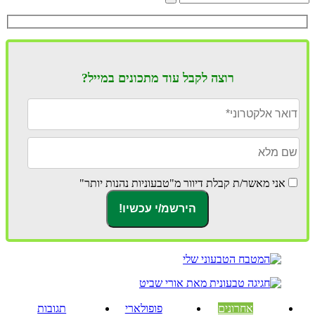
רוצה לקבל עוד מתכונים במייל?
אני מאשר/ת קבלת דיוור מ"טבעוניות נהנות יותר"
אחרונים
פופולארי
תגובות