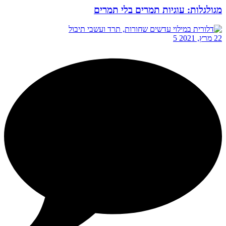
מגולגלות: עוגיות תמרים בלי תמרים
22 מרץ, 2021
5