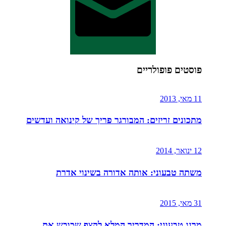
פוסטים פופולריים
11 מאי, 2013
מתכונים זריזים: המבורגר פריך של קינואה ועדשים
12 ינואר, 2014
משתה טבעוני: אותה אדורה בשינוי אדרת
31 מאי, 2015
מרנג טבעוני: המדריך המלא לקצף שכובש את