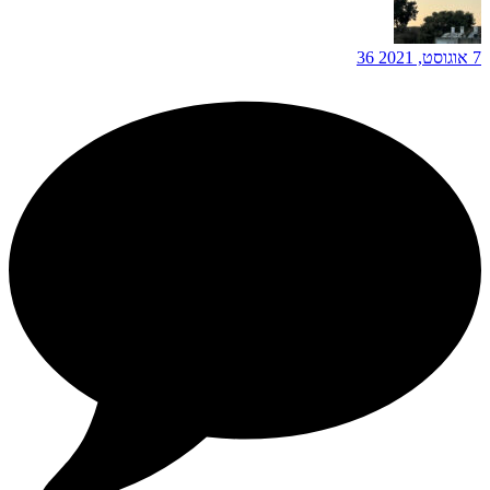
7 אוגוסט, 2021
36