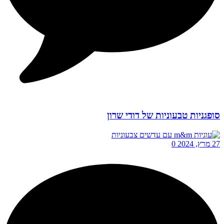
סופגניות טבעוניות של דודי שרון
27 מרץ, 2024
0