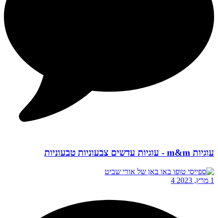
עוגיות m&m - עוגיות עדשים צבעוניות טבעוניות
1 מרץ, 2023
4