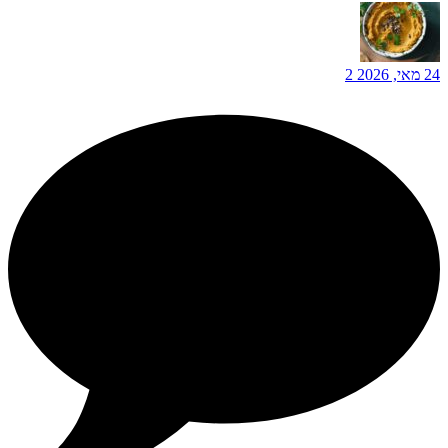
24 מאי, 2026
2