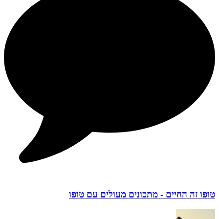
טופו זה החיים - מתכונים מעולים עם טופו