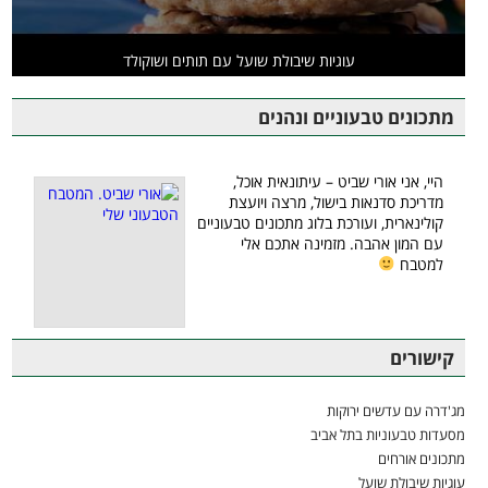
עוגיות שיבולת שועל עם תותים ושוקולד
מתכונים טבעוניים ונהנים
היי, אני אורי שביט – עיתונאית אוכל,
מדריכת סדנאות בישול, מרצה ויועצת
קולינארית, ועורכת בלוג מתכונים טבעוניים
עם המון אהבה. מזמינה אתכם אלי
למטבח
קישורים
מג'דרה עם עדשים ירוקות
מסעדות טבעוניות בתל אביב
מתכונים אורחים
עוגיות שיבולת שועל