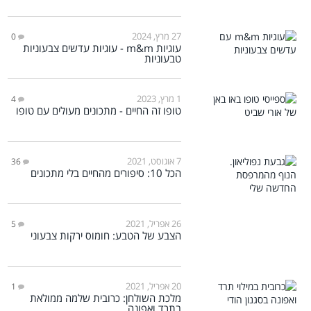
27 מרץ, 2024
0
עוגיות m&m - עוגיות עדשים צבעוניות
טבעוניות
1 מרץ, 2023
4
טופו זה החיים - מתכונים מעולים עם טופו
7 אוגוסט, 2021
36
הכל 10: סיפורים מהחיים בלי מתכונים
26 אפריל, 2021
5
הצבע של הטבע: חומוס ירקות צבעוני
20 אפריל, 2021
1
מלכת השולחן: כרובית שלמה ממולאת
בתרד ואפונה