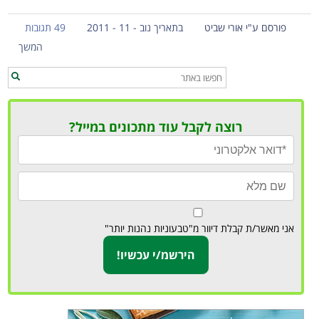
פורסם ע"י אורי שביט
בתאריך נוב - 11 - 2011
49 תגובות
המשך
רוצה לקבל עוד מתכונים במייל?
אני מאשר/ת קבלת דיוור מ"טבעוניות נהנות יותר"