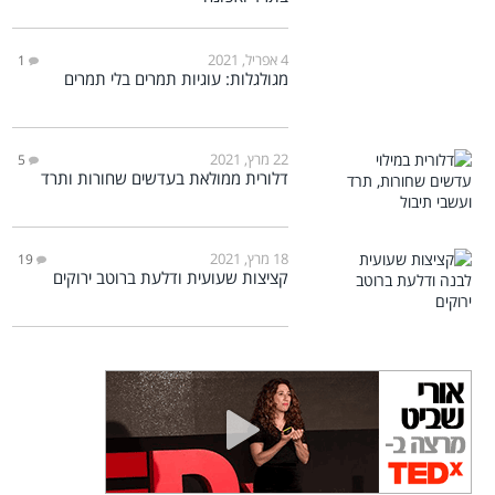
4 אפריל, 2021
1
מגולגלות: עוגיות תמרים בלי תמרים
22 מרץ, 2021
5
דלורית ממולאת בעדשים שחורות ותרד
18 מרץ, 2021
19
קציצות שעועית ודלעת ברוטב ירוקים