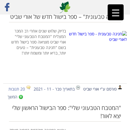
ראשי
»
המטבח הטבעוני שלי
"חגיגה טבעונית" – ספר בישול חדש של אורי שביט
בדיוק שלוש שנים אחרי רב המכר
המצליח "המטבח הטבעוני שלי"
אורי שביט מוציאה ספר בישול חדש
בשם "חגיגה טבעונית" – טעים
יותר, בריא יותר ומשמח יותר!
פורסם ע"י אורי שביט
בתאריך פבר - 11 - 2021
20 תגובות
המשך
"המטבח הטבעוני שלי": ספר הבישול הראשון שלי
יצא לאור!