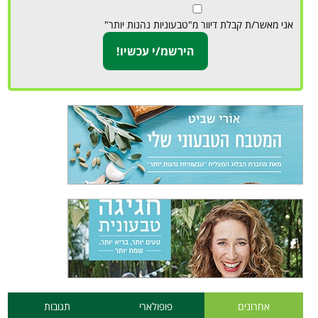
אני מאשר/ת קבלת דיוור מ"טבעוניות נהנות יותר"
אחרונים
פופולארי
תגובות