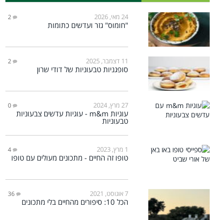
24 מאי, 2026
2
"חומוס" גזר ועדשים כתומות
11 דצמבר, 2025
2
סופגניות טבעוניות של דודי שרון
27 מרץ, 2024
0
עוגיות m&m - עוגיות עדשים צבעוניות
טבעוניות
1 מרץ, 2023
4
טופו זה החיים - מתכונים מעולים עם טופו
7 אוגוסט, 2021
36
הכל 10: סיפורים מהחיים בלי מתכונים