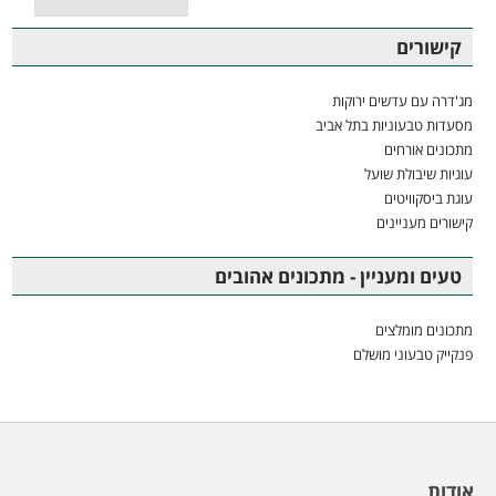
קישורים
מג'דרה עם עדשים ירוקות
מסעדות טבעוניות בתל אביב
מתכונים אורחים
עוגיות שיבולת שועל
עוגת ביסקוויטים
קישורים מעניינים
טעים ומעניין - מתכונים אהובים
מתכונים מומלצים
פנקייק טבעוני מושלם
אודות