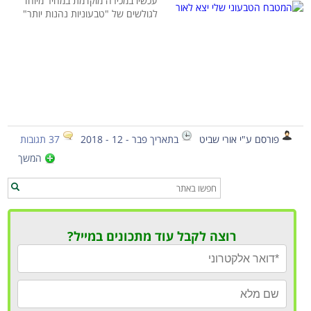
עכשיו במכירה מוקדמת במחיר מיוחד
לגולשים של "טבעוניות נהנות יותר"
פורסם ע"י אורי שביט
בתאריך פבר - 12 - 2018
37 תגובות
המשך
רוצה לקבל עוד מתכונים במייל?