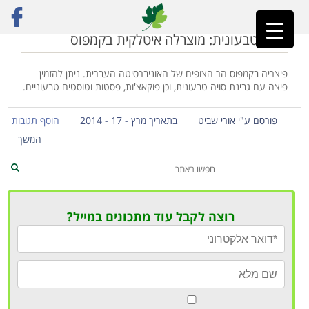
ראשי
»
הר הצופים
פיצה טבעונית: מוצרלה איטלקית בקמפוס
פיצריה בקמפוס הר הצופים של האוניברסיטה העברית. ניתן להזמין
פיצה עם גבינת סויה טבעונית, וכן פוקאצ'ות, פסטות וטוסטים טבעוניים.
פורסם ע"י אורי שביט
בתאריך מרץ - 17 - 2014
הוסף תגובות
המשך
רוצה לקבל עוד מתכונים במייל?