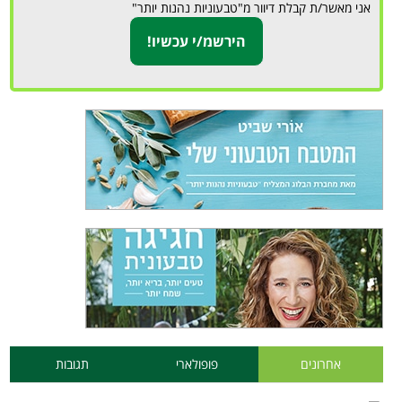
אני מאשר/ת קבלת דיוור מ"טבעוניות נהנות יותר"
אחרונים
פופולארי
תגובות