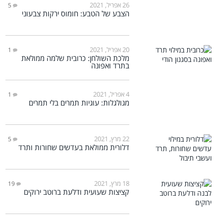
26 אפריל, 2021
5
הצבע של הטבע: חומוס ירקות צבעוני
20 אפריל, 2021
1
מלכת השולחן: כרובית שלמה ממולאת
בתרד ואפונה
4 אפריל, 2021
1
מגולגלות: עוגיות תמרים בלי תמרים
22 מרץ, 2021
5
דלורית ממולאת בעדשים שחורות ותרד
18 מרץ, 2021
19
קציצות שעועית ודלעת ברוטב ירוקים