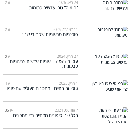
24 מאי, 2026
2
"חומוס" גזר ועדשים כתומות
11 דצמבר, 2025
2
סופגניות טבעוניות של דודי שרון
27 מרץ, 2024
0
עוגיות m&m - עוגיות עדשים צבעוניות
טבעוניות
1 מרץ, 2023
4
טופו זה החיים - מתכונים מעולים עם טופו
7 אוגוסט, 2021
36
הכל 10: סיפורים מהחיים בלי מתכונים