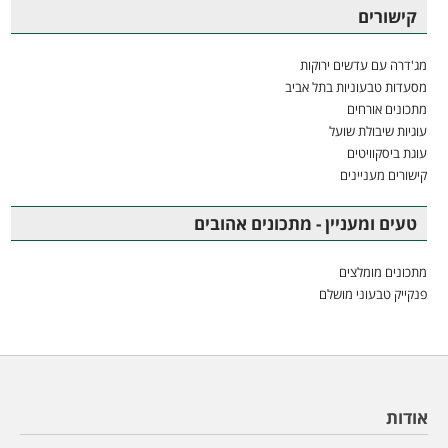
קישורים
מג'דרה עם עדשים ירוקות
מסעדות טבעוניות בתל אביב
מתכונים אורחים
עוגיות שיבולת שועל
עוגת ביסקוויטים
קישורים מעניינים
טעים ומעניין - מתכונים אהובים
מתכונים מומלצים
פנקייק טבעוני מושלם
אודות