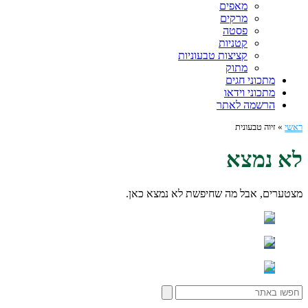
מאפים
מרקים
פסטה
קטניות
קציצות טבעוניות
מתוק
מתכוני חגים
מתכוני וידאו
הרשמה לאתר
ראשי
»
זיוה טבעונית
לא נמצא
מצטערים, אבל מה שחיפשת לא נמצא כאן.