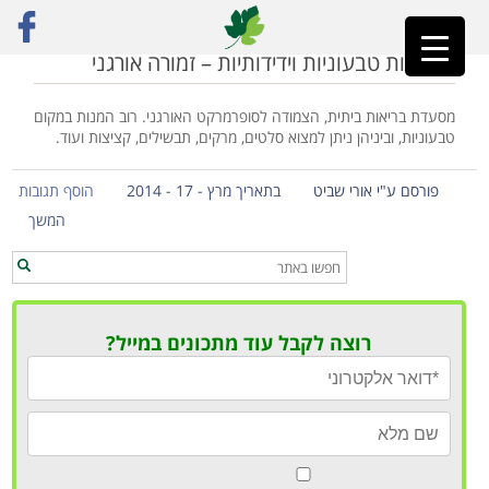
ראשי
»
זמורה אורגני
מסעדות טבעוניות וידידותיות – זמורה אורגני
מסעדת בריאות ביתית, הצמודה לסופרמרקט האורגני. רוב המנות במקום
טבעוניות, וביניהן ניתן למצוא סלטים, מרקים, תבשילים, קציצות ועוד.
פורסם ע"י אורי שביט
בתאריך מרץ - 17 - 2014
הוסף תגובות
המשך
רוצה לקבל עוד מתכונים במייל?