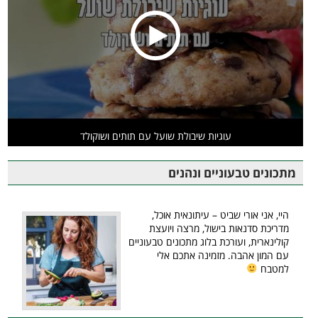
עוגיות שיבולת שועל עם תותים ושוקולד
מתכונים טבעוניים ונהנים
היי, אני אורי שביט – עיתונאית אוכל,
מדריכת סדנאות בישול, מרצה ויועצת
קולינארית, ועורכת בלוג מתכונים טבעוניים
עם המון אהבה. מזמינה אתכם אלי
למטבח