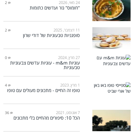
24 מאי, 2026
2
"חומוס" גזר ועדשים כתומות
11 דצמבר, 2025
2
סופגניות טבעוניות של דודי שרון
27 מרץ, 2024
0
עוגיות m&m - עוגיות עדשים צבעוניות
טבעוניות
1 מרץ, 2023
4
טופו זה החיים - מתכונים מעולים עם טופו
7 אוגוסט, 2021
36
הכל 10: סיפורים מהחיים בלי מתכונים