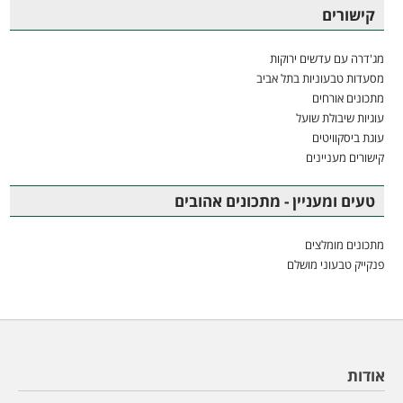
קישורים
מג'דרה עם עדשים ירוקות
מסעדות טבעוניות בתל אביב
מתכונים אורחים
עוגיות שיבולת שועל
עוגת ביסקוויטים
קישורים מעניינים
טעים ומעניין - מתכונים אהובים
מתכונים מומלצים
פנקייק טבעוני מושלם
אודות