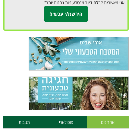
אני מאשר/ת קבלת דיוור מ"טבעוניות נהנות יותר"
אחרונים
פופולארי
תגובות