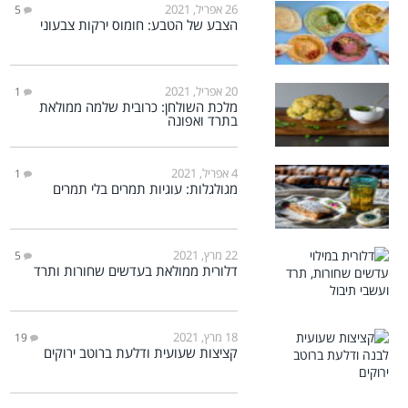
26 אפריל, 2021
5
הצבע של הטבע: חומוס ירקות צבעוני
20 אפריל, 2021
1
מלכת השולחן: כרובית שלמה ממולאת
בתרד ואפונה
4 אפריל, 2021
1
מגולגלות: עוגיות תמרים בלי תמרים
22 מרץ, 2021
5
דלורית ממולאת בעדשים שחורות ותרד
18 מרץ, 2021
19
קציצות שעועית ודלעת ברוטב ירוקים