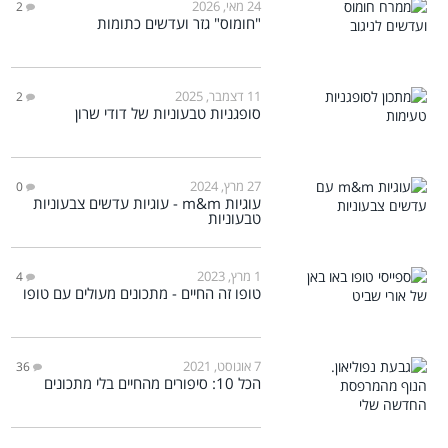
24 מאי, 2026
2
"חומוס" גזר ועדשים כתומות
11 דצמבר, 2025
2
סופגניות טבעוניות של דודי שרון
27 מרץ, 2024
0
עוגיות m&m - עוגיות עדשים צבעוניות
טבעוניות
1 מרץ, 2023
4
טופו זה החיים - מתכונים מעולים עם טופו
7 אוגוסט, 2021
36
הכל 10: סיפורים מהחיים בלי מתכונים