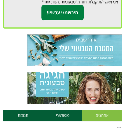
אני מאשר/ת קבלת דיוור מ"טבעוניות נהנות יותר"
אחרונים
פופולארי
תגובות