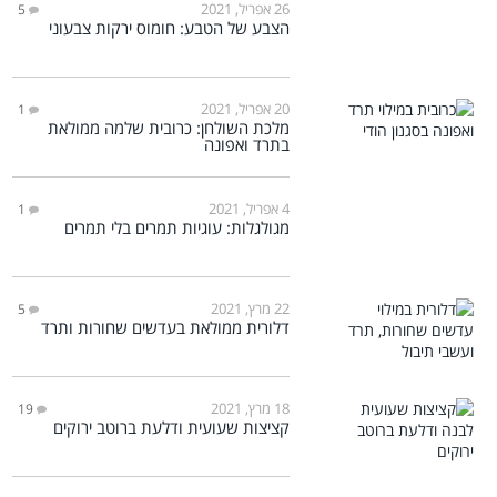
26 אפריל, 2021
5
הצבע של הטבע: חומוס ירקות צבעוני
20 אפריל, 2021
1
מלכת השולחן: כרובית שלמה ממולאת
בתרד ואפונה
4 אפריל, 2021
1
מגולגלות: עוגיות תמרים בלי תמרים
22 מרץ, 2021
5
דלורית ממולאת בעדשים שחורות ותרד
18 מרץ, 2021
19
קציצות שעועית ודלעת ברוטב ירוקים