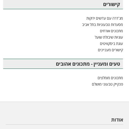
קישורים
מג'דרה עם עדשים ירוקות
מסעדות טבעוניות בתל אביב
מתכונים אורחים
עוגיות שיבולת שועל
עוגת ביסקוויטים
קישורים מעניינים
טעים ומעניין - מתכונים אהובים
מתכונים מומלצים
פנקייק טבעוני מושלם
אודות