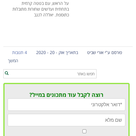
על הראש, עם בטטה קרמית
בתחתית ועדשים שחורות מתובלות
כתוספת. יאללה לנגב
פורסם ע"י אורי שביט
בתאריך אוק - 20 - 2020
4 תגובות
המשך
רוצה לקבל עוד מתכונים במייל?