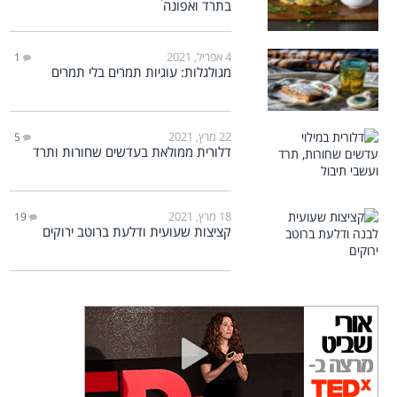
בתרד ואפונה
4 אפריל, 2021
1
מגולגלות: עוגיות תמרים בלי תמרים
22 מרץ, 2021
5
דלורית ממולאת בעדשים שחורות ותרד
18 מרץ, 2021
19
קציצות שעועית ודלעת ברוטב ירוקים