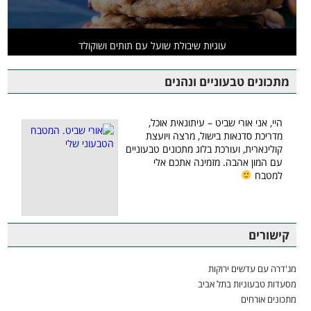
עוגיות שיבולת שועל עם תותים ושוקולד
מתכונים טבעוניים ונהנים
היי, אני אורי שביט – עיתונאית אוכל,
מדריכת סדנאות בישול, מרצה ויועצת
קולינארית, ועורכת בלוג מתכונים טבעוניים
עם המון אהבה. מזמינה אתכם אלי
למטבח
קישורים
מג'דרה עם עדשים ירוקות
מסעדות טבעוניות בתל אביב
מתכונים אורחים