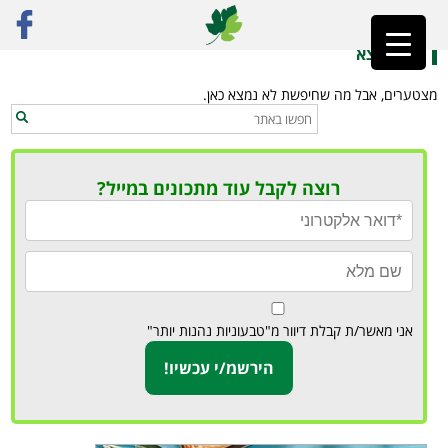
ראשי
»
חיפה והקריות
לא נמצא
מצטערים, אבל מה שחיפשת לא נמצא כאן.
רוצה לקבל עוד מתכונים במייל?
אני מאשר/ת קבלת דיוור מ"טבעוניות נהנות יותר"