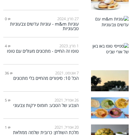
27 מרץ, 2024
0
עוגיות m&m - עוגיות עדשים צבעוניות
טבעוניות
1 מרץ, 2023
4
טופו זה החיים - מתכונים מעולים עם טופו
7 אוגוסט, 2021
36
הכל 10: סיפורים מהחיים בלי מתכונים
26 אפריל, 2021
5
הצבע של הטבע: חומוס ירקות צבעוני
20 אפריל, 2021
1
מלכת השולחן: כרובית שלמה ממולאת