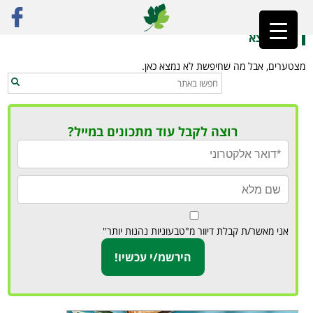
ראשי
»
חריימה טופו
לא נמצא
מצטערים, אבל מה שחיפשת לא נמצא כאן.
רוצה לקבל עוד מתכונים במייל?
אני מאשר/ת קבלת דיוור מ"טבעוניות נהנות יותר"