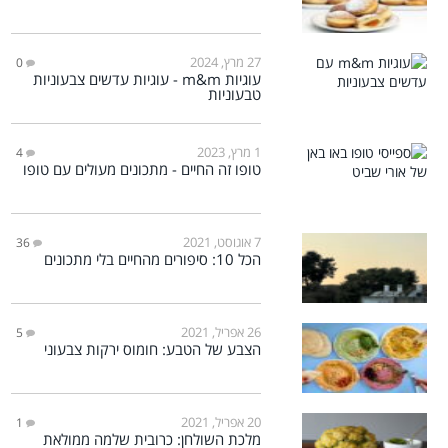
27 מרץ, 2024
0
עוגיות m&m - עוגיות עדשים צבעוניות
טבעוניות
1 מרץ, 2023
4
טופו זה החיים - מתכונים מעולים עם טופו
7 אוגוסט, 2021
36
הכל 10: סיפורים מהחיים בלי מתכונים
26 אפריל, 2021
5
הצבע של הטבע: חומוס ירקות צבעוני
20 אפריל, 2021
1
מלכת השולחן: כרובית שלמה ממולאת