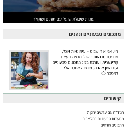
עוגיות שיבולת שועל עם תותים ושוקולד
מתכונים טבעוניים ונהנים
היי, אני אורי שביט – עיתונאית אוכל,
מדריכת סדנאות בישול, מרצה ויועצת
קולינארית, ועורכת בלוג מתכונים טבעוניים
עם המון אהבה. מזמינה אתכם אלי
למטבח 🙂
קישורים
מג'דרה עם עדשים ירוקות
מסעדות טבעוניות בתל אביב
מתכונים אורחים