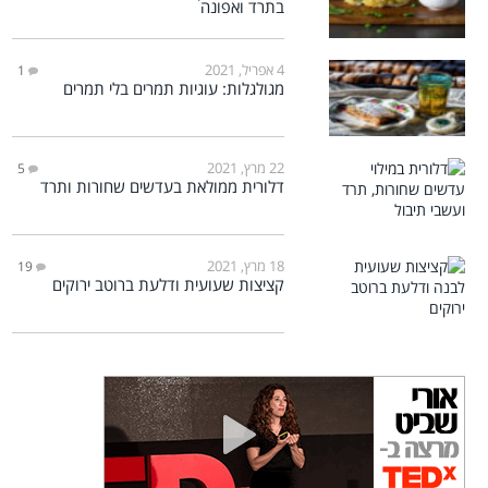
בתרד ואפונה
4 אפריל, 2021
1
מגולגלות: עוגיות תמרים בלי תמרים
22 מרץ, 2021
5
דלורית ממולאת בעדשים שחורות ותרד
18 מרץ, 2021
19
קציצות שעועית ודלעת ברוטב ירוקים