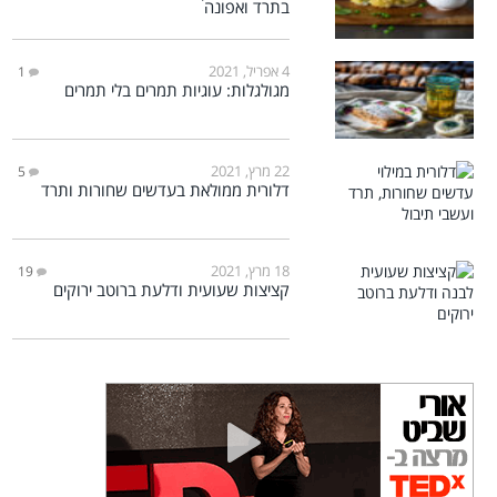
בתרד ואפונה
4 אפריל, 2021
1
מגולגלות: עוגיות תמרים בלי תמרים
22 מרץ, 2021
5
דלורית ממולאת בעדשים שחורות ותרד
18 מרץ, 2021
19
קציצות שעועית ודלעת ברוטב ירוקים