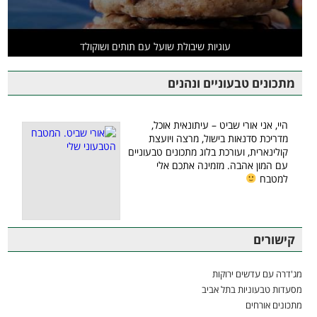
עוגיות שיבולת שועל עם תותים ושוקולד
מתכונים טבעוניים ונהנים
היי, אני אורי שביט – עיתונאית אוכל,
מדריכת סדנאות בישול, מרצה ויועצת
קולינארית, ועורכת בלוג מתכונים טבעוניים
עם המון אהבה. מזמינה אתכם אלי
למטבח
קישורים
מג'דרה עם עדשים ירוקות
מסעדות טבעוניות בתל אביב
מתכונים אורחים