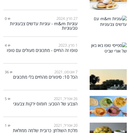
27 מרץ, 2024
0
עוגיות m&m - עוגיות עדשים צבעוניות
טבעוניות
1 מרץ, 2023
4
טופו זה החיים - מתכונים מעולים עם טופו
7 אוגוסט, 2021
36
הכל 10: סיפורים מהחיים בלי מתכונים
26 אפריל, 2021
5
הצבע של הטבע: חומוס ירקות צבעוני
20 אפריל, 2021
1
מלכת השולחן: כרובית שלמה ממולאת