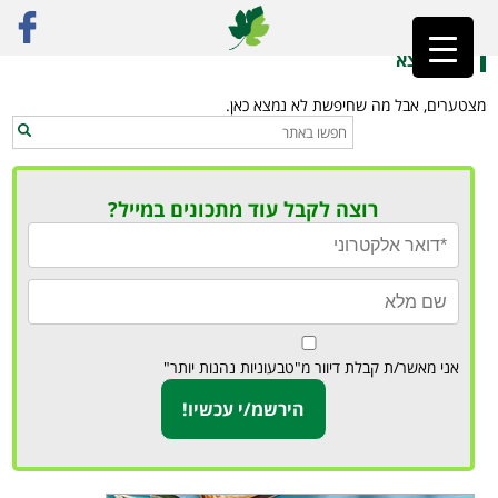
ראשי
»
טאלי טבעוני
לא נמצא
מצטערים, אבל מה שחיפשת לא נמצא כאן.
רוצה לקבל עוד מתכונים במייל?
אני מאשר/ת קבלת דיוור מ"טבעוניות נהנות יותר"