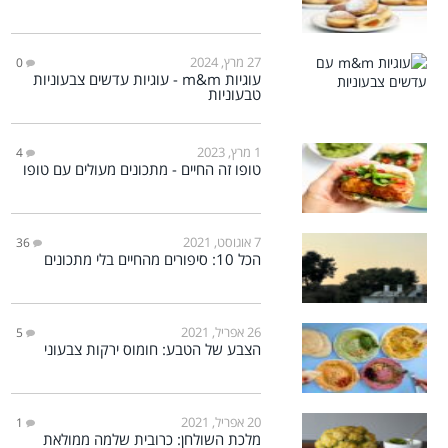
27 מרץ, 2024
0
עוגיות m&m - עוגיות עדשים צבעוניות
טבעוניות
1 מרץ, 2023
4
טופו זה החיים - מתכונים מעולים עם טופו
7 אוגוסט, 2021
36
הכל 10: סיפורים מהחיים בלי מתכונים
26 אפריל, 2021
5
הצבע של הטבע: חומוס ירקות צבעוני
20 אפריל, 2021
1
מלכת השולחן: כרובית שלמה ממולאת