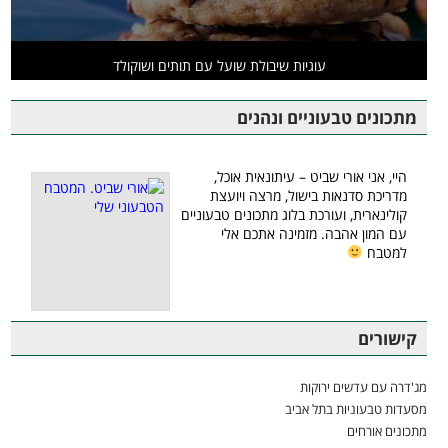
עוגיות שיבולת שועל עם תותים ושוקולד
מתכונים טבעוניים ונהנים
היי, אני אורי שביט – עיתונאית אוכל,
מדריכת סדנאות בישול, מרצה ויועצת
קולינארית, ועורכת בלוג מתכונים טבעוניים
עם המון אהבה. מזמינה אתכם אלי
למטבח
קישורים
מג'דרה עם עדשים ירוקות
מסעדות טבעוניות בתל אביב
מתכונים אורחים