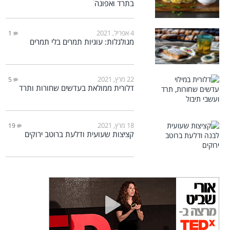
בתרד ואפונה
4 אפריל, 2021
1
מגולגלות: עוגיות תמרים בלי תמרים
22 מרץ, 2021
5
דלורית ממולאת בעדשים שחורות ותרד
18 מרץ, 2021
19
קציצות שעועית ודלעת ברוטב ירוקים