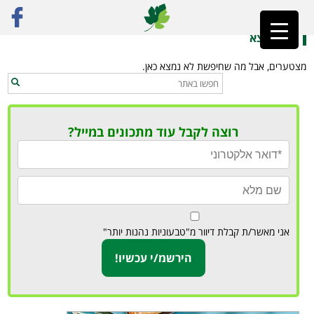
ראשי
»
טאפאס טבעוניים
לא נמצא
מצטערים, אבל מה שחיפשת לא נמצא כאן.
רוצה לקבל עוד מתכונים במייל?
אני מאשר/ת קבלת דיוור מ"טבעוניות נהנות יותר"