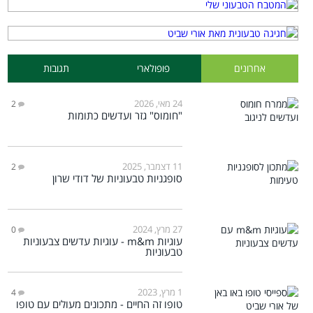
אחרונים
פופולארי
תגובות
24 מאי, 2026
2
"חומוס" גזר ועדשים כתומות
11 דצמבר, 2025
2
סופגניות טבעוניות של דודי שרון
27 מרץ, 2024
0
עוגיות m&m - עוגיות עדשים צבעוניות
טבעוניות
1 מרץ, 2023
4
טופו זה החיים - מתכונים מעולים עם טופו