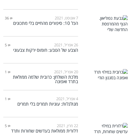
7 אוגוסט, 2021
36
הכל 10: סיפורים מהחיים בלי מתכונים
26 אפריל, 2021
5
הצבע של הטבע: חומוס ירקות צבעוני
20 אפריל, 2021
1
מלכת השולחן: כרובית שלמה ממולאת
בתרד ואפונה
4 אפריל, 2021
1
מגולגלות: עוגיות תמרים בלי תמרים
22 מרץ, 2021
5
דלורית ממולאת בעדשים שחורות ותרד