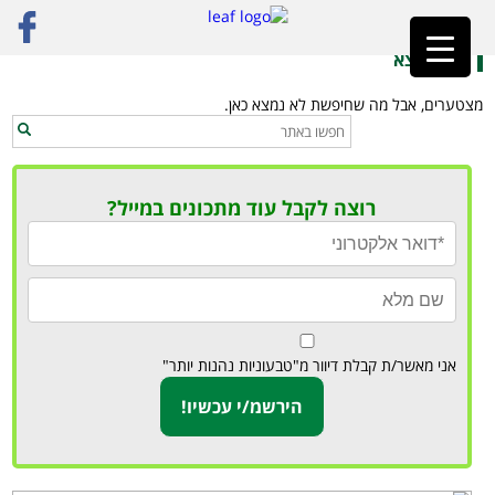
ראשי
»
טאקו טבעוני
לא נמצא
מצטערים, אבל מה שחיפשת לא נמצא כאן.
רוצה לקבל עוד מתכונים במייל?
אני מאשר/ת קבלת דיוור מ"טבעוניות נהנות יותר"