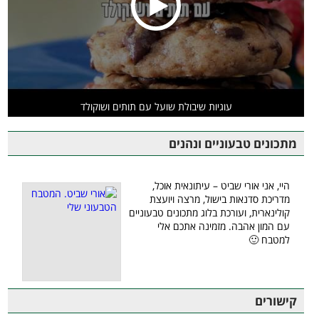
עוגיות שיבולת שועל עם תותים ושוקולד
מתכונים טבעוניים ונהנים
היי, אני אורי שביט – עיתונאית אוכל,
מדריכת סדנאות בישול, מרצה ויועצת
קולינארית, ועורכת בלוג מתכונים טבעוניים
עם המון אהבה. מזמינה אתכם אלי
למטבח 🙂
קישורים