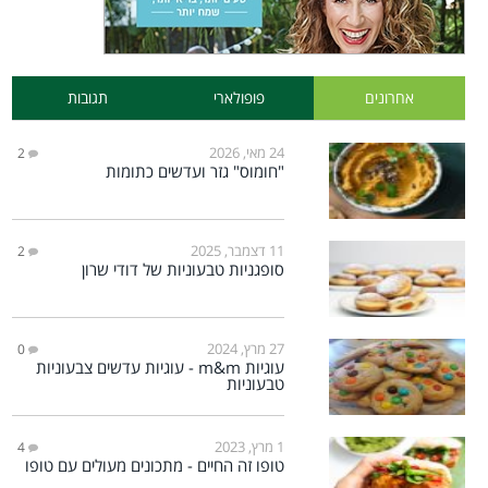
אחרונים
פופולארי
תגובות
24 מאי, 2026
2
"חומוס" גזר ועדשים כתומות
11 דצמבר, 2025
2
סופגניות טבעוניות של דודי שרון
27 מרץ, 2024
0
עוגיות m&m - עוגיות עדשים צבעוניות
טבעוניות
1 מרץ, 2023
4
טופו זה החיים - מתכונים מעולים עם טופו