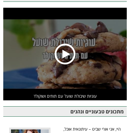
עוגיות שיבולת שועל עם תותים ושוקולד
מתכונים טבעוניים ונהנים
היי, אני אורי שביט – עיתונאית אוכל,