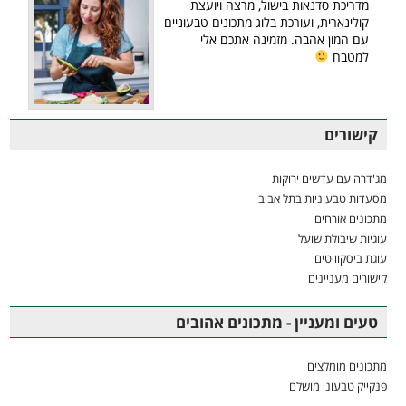
מדריכת סדנאות בישול, מרצה ויועצת
קולינארית, ועורכת בלוג מתכונים טבעוניים
עם המון אהבה. מזמינה אתכם אלי
למטבח
קישורים
מג'דרה עם עדשים ירוקות
מסעדות טבעוניות בתל אביב
מתכונים אורחים
עוגיות שיבולת שועל
עוגת ביסקוויטים
קישורים מעניינים
טעים ומעניין - מתכונים אהובים
מתכונים מומלצים
פנקייק טבעוני מושלם