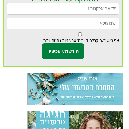
אני מאשר/ת קבלת דיוור מ"טבעוניות נהנות יותר"