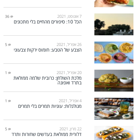
7 אוגוסט, 2021
36
הכל 10: סיפורים מהחיים בלי מתכונים
26 אפריל, 2021
5
הצבע של הטבע: חומוס ירקות צבעוני
20 אפריל, 2021
1
מלכת השולחן: כרובית שלמה ממולאת
בתרד ואפונה
4 אפריל, 2021
1
מגולגלות: עוגיות תמרים בלי תמרים
22 מרץ, 2021
5
דלורית ממולאת בעדשים שחורות ותרד