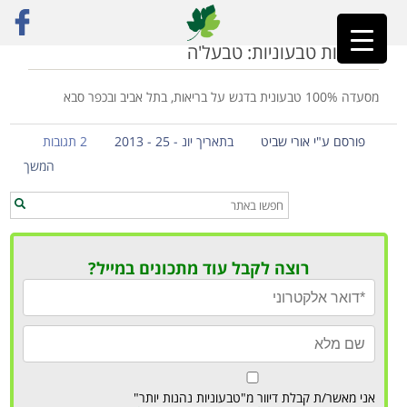
ראשי
»
טבעל'ה
מסעדות טבעוניות: טבעל'ה
מסעדה 100% טבעונית בדגש על בריאות, בתל אביב ובכפר סבא
פורסם ע"י אורי שביט
בתאריך יונ - 25 - 2013
2 תגובות
המשך
רוצה לקבל עוד מתכונים במייל?
אני מאשר/ת קבלת דיוור מ"טבעוניות נהנות יותר"