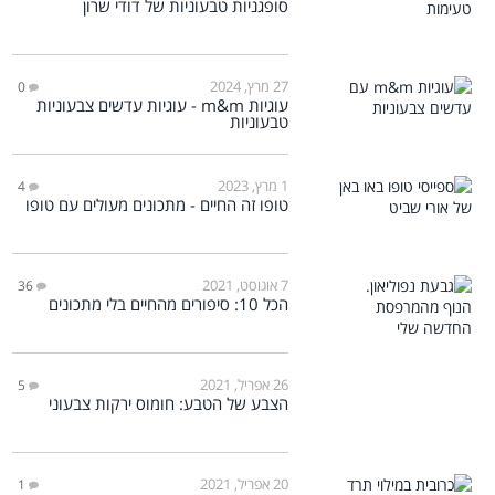
סופגניות טבעוניות של דודי שרון
27 מרץ, 2024
0
עוגיות m&m - עוגיות עדשים צבעוניות
טבעוניות
1 מרץ, 2023
4
טופו זה החיים - מתכונים מעולים עם טופו
7 אוגוסט, 2021
36
הכל 10: סיפורים מהחיים בלי מתכונים
26 אפריל, 2021
5
הצבע של הטבע: חומוס ירקות צבעוני
20 אפריל, 2021
1