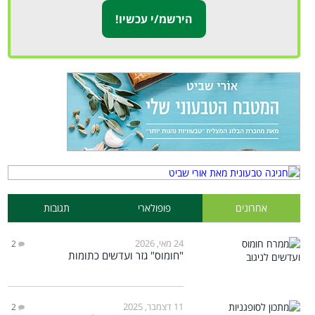
אחרונים
פופולארי
תגובות
24 מאי, 2026
2
"חומוס" גזר ועדשים כתומות
11 דצמבר, 2025
2