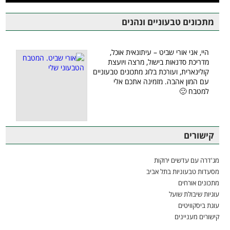
מתכונים טבעוניים ונהנים
היי, אני אורי שביט – עיתונאית אוכל,
מדריכת סדנאות בישול, מרצה ויועצת
קולינארית, ועורכת בלוג מתכונים טבעוניים
עם המון אהבה. מזמינה אתכם אלי
למטבח 🙂
קישורים
מג'דרה עם עדשים ירוקות
מסעדות טבעוניות בתל אביב
מתכונים אורחים
עוגיות שיבולת שועל
עוגת ביסקוויטים
קישורים מעניינים