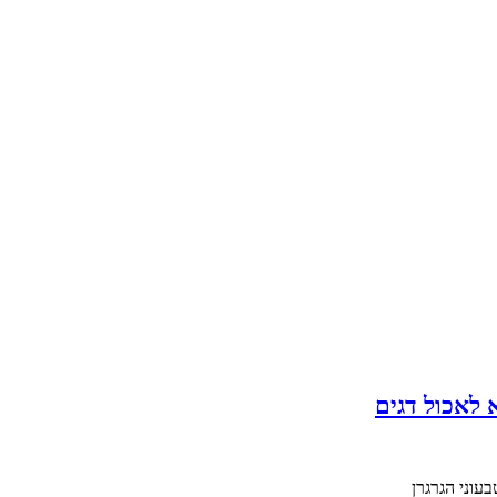
 לאכול דגים
עוני הגרגרן