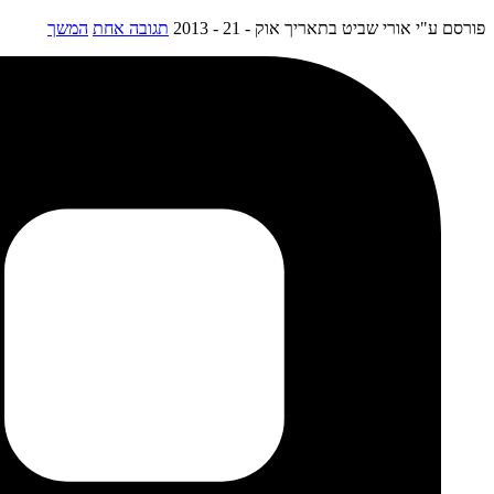
פורסם ע"י אורי שביט
בתאריך אוק - 21 - 2013
תגובה אחת
המשך