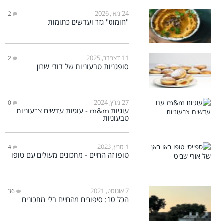
24 מאי, 2026
2
"חומוס" גזר ועדשים כתומות
11 דצמבר, 2025
2
סופגניות טבעוניות של דודי שרון
27 מרץ, 2024
0
עוגיות m&m - עוגיות עדשים צבעוניות
טבעוניות
1 מרץ, 2023
4
טופו זה החיים - מתכונים מעולים עם טופו
7 אוגוסט, 2021
36
הכל 10: סיפורים מהחיים בלי מתכונים