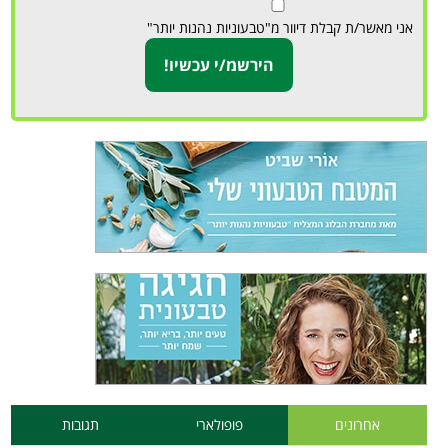
אני מאשר/ת קבלת דיוור מ"טבעוניות נהנות יותר"
אחרונים
פופולארי
תגובות