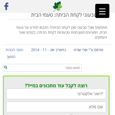
ראשי
»
טעמי הבית
אוכל טבעוני לקחת הביתה: טעמי הבית
מחפשים אוכל טבעוני מוכן לקחת הביתה? היכנסו למידע על טעמי
הבית, המציעים מגוון מנות טבעוניות לקחת הביתה, בקיבוץ שער
העמקים.
פורסם ע"י אורי שביט
בתאריך אוג - 11 - 2014
הוסף תגובות
המשך
רוצה לקבל עוד מתכונים במייל?