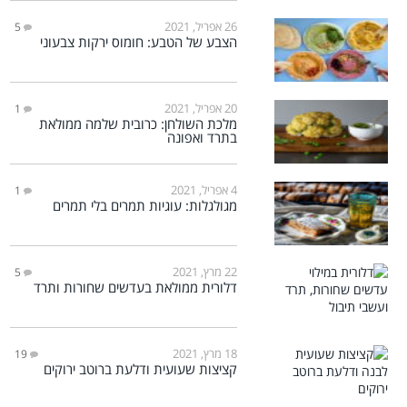
26 אפריל, 2021
5
הצבע של הטבע: חומוס ירקות צבעוני
20 אפריל, 2021
1
מלכת השולחן: כרובית שלמה ממולאת
בתרד ואפונה
4 אפריל, 2021
1
מגולגלות: עוגיות תמרים בלי תמרים
22 מרץ, 2021
5
דלורית ממולאת בעדשים שחורות ותרד
18 מרץ, 2021
19
קציצות שעועית ודלעת ברוטב ירוקים