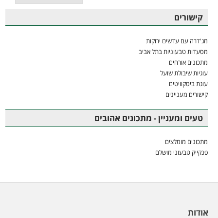
קישורים
מג'דרה עם עדשים ירוקות
מסעדות טבעוניות בתל אביב
מתכונים אורחים
עוגיות שיבולת שועל
עוגת ביסקוויטים
קישורים מעניינים
טעים ומעניין - מתכונים אהובים
מתכונים מומלצים
פנקייק טבעוני מושלם
אודות