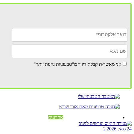
אני מאשר/ת קבלת דיוור מ"טבעוניות נהנות יותר"
אחרונים
24 מאי, 2026
2