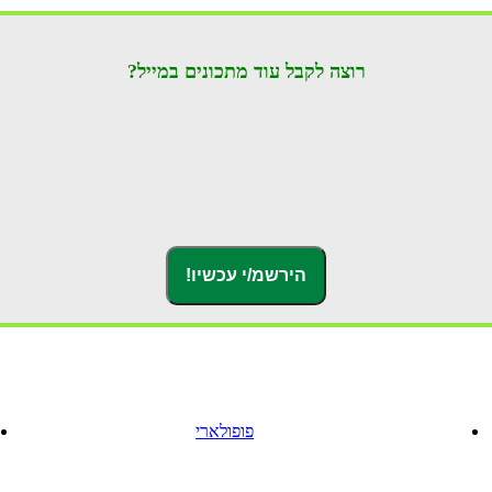
רוצה לקבל עוד מתכונים במייל?
פופולארי