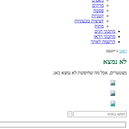
מאפים
מרקים
פסטה
קטניות
קציצות טבעוניות
מתוק
מתכוני חגים
מתכוני וידאו
הרשמה לאתר
ראשי
»
יוקנעם
לא נמצא
מצטערים, אבל מה שחיפשת לא נמצא כאן.