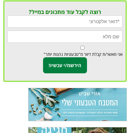
רוצה לקבל עוד מתכונים במייל?
אני מאשר/ת קבלת דיוור מ"טבעוניות נהנות יותר"