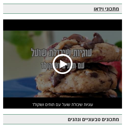
מתכוני וידאו
עוגיות שיבולת שועל עם תותים ושוקולד
מתכונים טבעוניים ונהנים