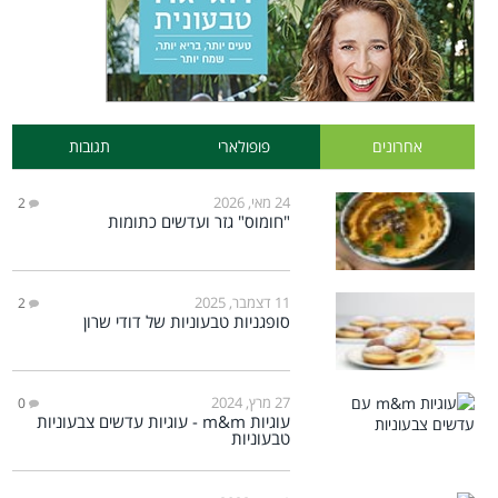
אחרונים
פופולארי
תגובות
24 מאי, 2026
2
"חומוס" גזר ועדשים כתומות
11 דצמבר, 2025
2
סופגניות טבעוניות של דודי שרון
27 מרץ, 2024
0
עוגיות m&m - עוגיות עדשים צבעוניות
טבעוניות