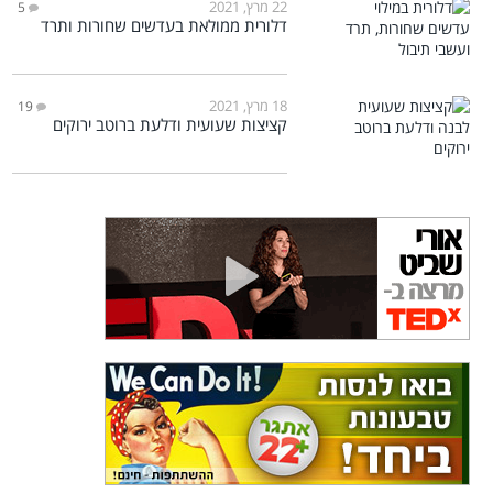
22 מרץ, 2021
5
דלורית ממולאת בעדשים שחורות ותרד
18 מרץ, 2021
19
קציצות שעועית ודלעת ברוטב ירוקים