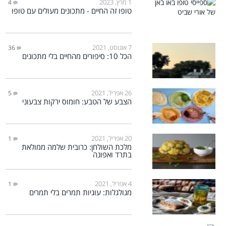
1 מרץ, 2023
4
טופו זה החיים - מתכונים מעולים עם טופו
7 אוגוסט, 2021
36
הכל 10: סיפורים מהחיים בלי מתכונים
26 אפריל, 2021
5
הצבע של הטבע: חומוס ירקות צבעוני
20 אפריל, 2021
1
מלכת השולחן: כרובית שלמה ממולאת
בתרד ואפונה
4 אפריל, 2021
1
מגולגלות: עוגיות תמרים בלי תמרים