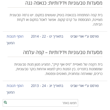
מסעדות טבעוניות וידידותיות: כנאפה נגה
בית קפה המתמחה בכנאפה בוטיק שעושים במקום. יש גרסה טבעונית
מצויינת, המבוססת על קרם קוקוס. אפשר לאכול במקום או לקחת
הביתה.
פורסם ע"י אורי שביט
בתאריך ינו - 22 - 2014
הוסף תגובות
המשך
מסעדות טבעוניות וידידותיות – קפה עלמה
בית הקפה של מאפיית "פיס אוף קייק", המציע מגוון מנות טבעוניות
שמסומנות בתפריט. בין המנות ניתן למצוא ארוחות בוקר טבעוניות,
כריכים, שווארמה צמחונית, מאזטים ופסטות.
פורסם ע"י אורי שביט
בתאריך יונ - 24 - 2013
הוסף תגובות
המשך