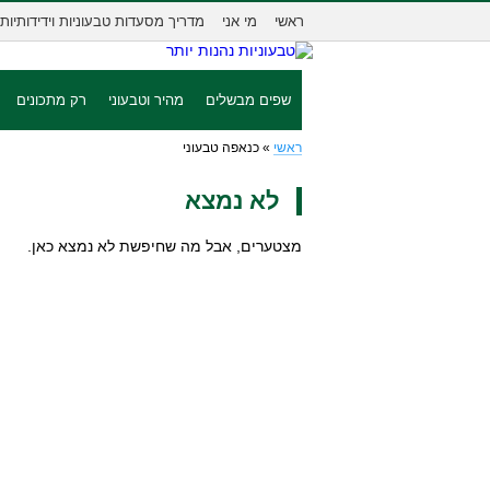
ראשי
מי אני
מדריך מסעדות טבעוניות וידידותיות
שפים מבשלים
מהיר וטבעוני
רק מתכונים
ראשי
»
כנאפה טבעוני
לא נמצא
מצטערים, אבל מה שחיפשת לא נמצא כאן.