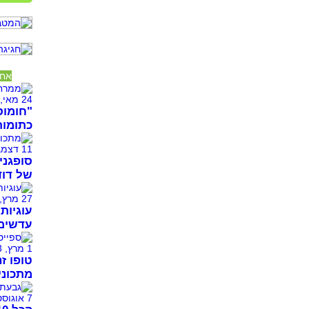
אחר
24 מאי, 2026
"חומוס
כתומות
11 דצמבר, 2025
סופגני
של דוד
27 מרץ, 2024
עדשים 
1 מרץ, 2023
טופו זה
מתכוני
7 אוגוסט, 2021