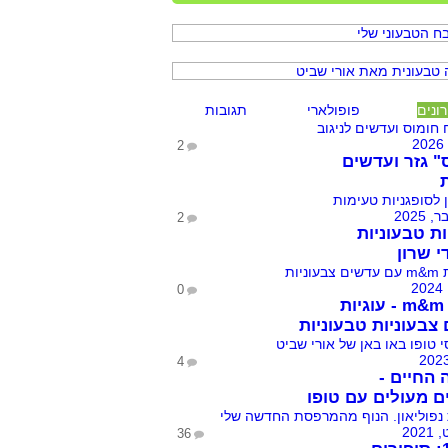
ונים
פופולארי
תגובות
2
" גזר ועדשים
2
ות טבעוניות
י שרון
0
עוגיות m&m - עוגיות
צבעוניות טבעוניות
4
 החיים -
ם מעולים עם טופו
36