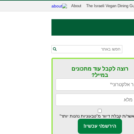
About
The Israeli Vegan Dining G
רוצה לקבל עוד מתכונים
במייל?
שר/ת קבלת דיוור מ"טבעוניות נהנות יותר"