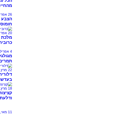
מהחיים
26 אפריל, 2021
הצבע 
חומוס 
20 אפריל, 2021
מלכת ה
כרובית
4 אפריל, 2021
מגולגל
תמרים 
22 מרץ, 2021
דלורית
בעדשים
18 מרץ, 2021
קציצות
ודלעת 
11 מאי, 2013