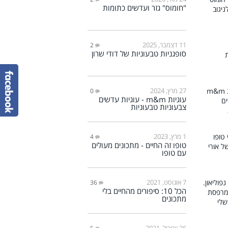
"חומוס" גזר ועדשים כתומות
11 דצמבר, 2025
2
סופגניות טבעוניות של דודי שרון
27 מרץ, 2024
0
עוגיות m&m - עוגיות עדשים
צבעוניות טבעוניות
1 מרץ, 2023
4
טופו זה החיים - מתכונים מעולים
עם טופו
7 אוגוסט, 2021
36
הכל 10: סיפורים מהחיים בלי
מתכונים
26 אפריל, 2021