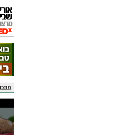
מתכוני