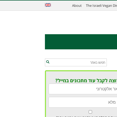
About
The Israeli Vegan D
וצה לקבל עוד מתכונים במייל?