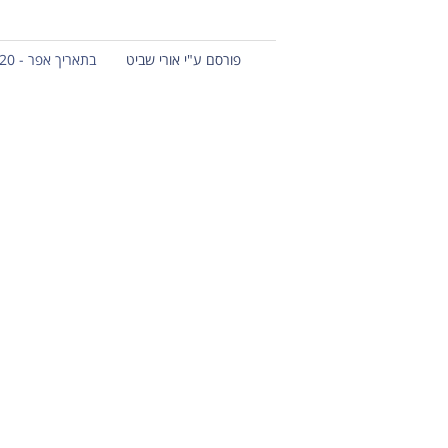
פורסם ע"י אורי שביט
בתאריך אפר - 20 - 2021