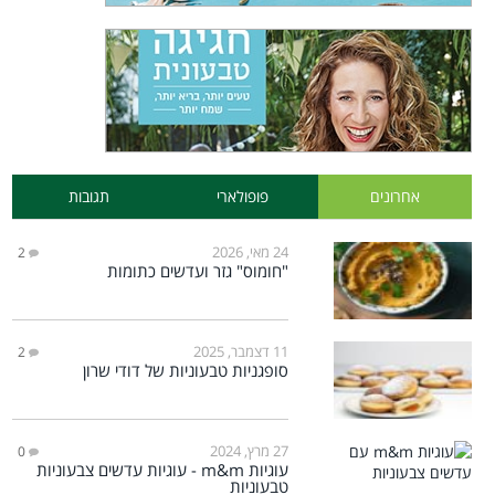
אחרונים
פופולארי
תגובות
24 מאי, 2026
2
"חומוס" גזר ועדשים כתומות
11 דצמבר, 2025
2
סופגניות טבעוניות של דודי שרון
27 מרץ, 2024
0
עוגיות m&m - עוגיות עדשים צבעוניות
טבעוניות