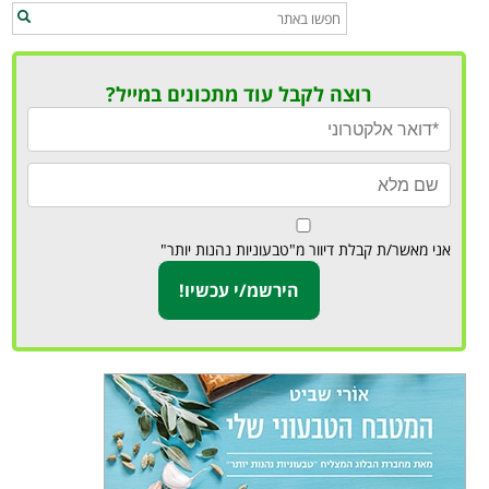
רוצה לקבל עוד מתכונים במייל?
אני מאשר/ת קבלת דיוור מ"טבעוניות נהנות יותר"