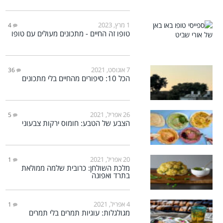
1 מרץ, 2023
4
טופו זה החיים - מתכונים מעולים עם טופו
7 אוגוסט, 2021
36
הכל 10: סיפורים מהחיים בלי מתכונים
26 אפריל, 2021
5
הצבע של הטבע: חומוס ירקות צבעוני
20 אפריל, 2021
1
מלכת השולחן: כרובית שלמה ממולאת
בתרד ואפונה
4 אפריל, 2021
1
מגולגלות: עוגיות תמרים בלי תמרים