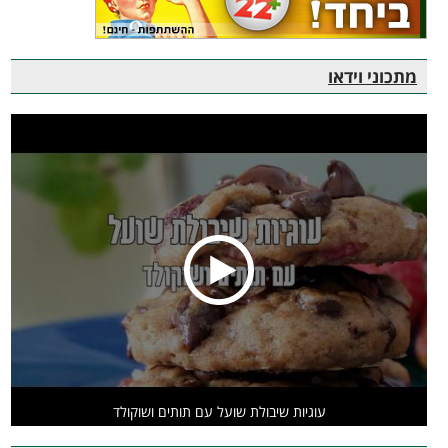
מתכוני וידאו
עוגיות שיבולת שועל עם תותים ושוקולד