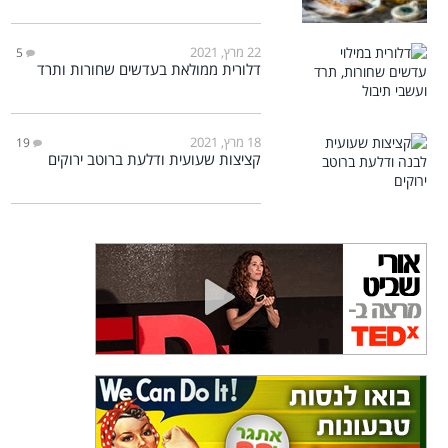
22 מרץ, 2021
5
דלורית ממולאת בעדשים שחורות ותרד
18 מרץ, 2021
19
קציצות שעועית ודלעת ברוטב ירוקים