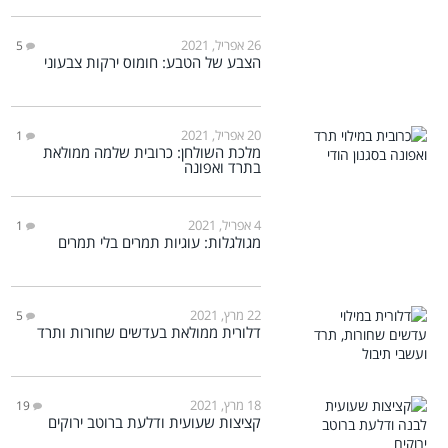
26 אפריל, 2021
5
הצבע של הטבע: חומוס ירקות צבעוני
20 אפריל, 2021
1
מלכת השולחן: כרובית שלמה ממולאת
בתרד ואפונה
4 אפריל, 2021
1
מגולגלות: עוגיות תמרים בלי תמרים
22 מרץ, 2021
5
דלורית ממולאת בעדשים שחורות ותרד
18 מרץ, 2021
19
קציצות שעועית ודלעת ברוטב ירוקים