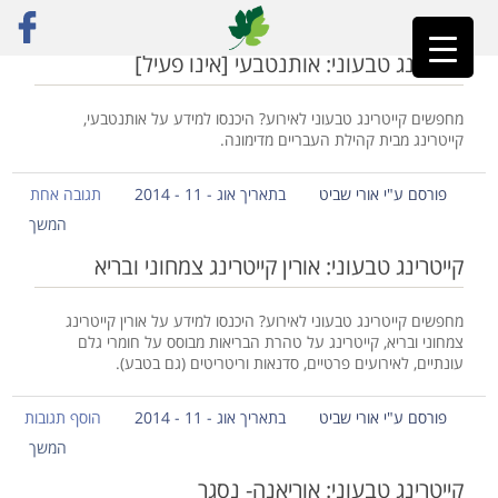
ראשי
»
מדריך המסעדות
»
עמוד 8
קייטרינג טבעוני: אותנטבעי [אינו פעיל]
מחפשים קייטרינג טבעוני לאירוע? היכנסו למידע על אותנטבעי,
קייטרינג מבית קהילת העבריים מדימונה.
פורסם ע"י אורי שביט
בתאריך אוג - 11 - 2014
תגובה אחת
המשך
קייטרינג טבעוני: אורין קייטרינג צמחוני ובריא
מחפשים קייטרינג טבעוני לאירוע? היכנסו למידע על אורין קייטרינג
צמחוני ובריא, קייטרינג על טהרת הבריאות מבוסס על חומרי גלם
עונתיים, לאירועים פרטיים, סדנאות וריטריטים (גם בטבע).
פורסם ע"י אורי שביט
בתאריך אוג - 11 - 2014
הוסף תגובות
המשך
קייטרינג טבעוני: אוריאנה- נסגר