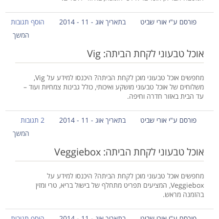
פורסם ע"י אורי שביט
בתאריך אוג - 11 - 2014
הוסף תגובות
המשך
אוכל טבעוני לקחת הביתה: Vig
מחפשים אוכל טבעוני מוכן לקחת הביתה? היכנסו למידע על Vig,
משלוחים של אוכל טבעוני מושקע ואיכותי, כולל גבינות צמחיות ועוד –
עד הבית באזור חדרה וחיפה.
פורסם ע"י אורי שביט
בתאריך אוג - 11 - 2014
2 תגובות
המשך
אוכל טבעוני לקחת הביתה: Veggiebox
מחפשים אוכל טבעוני מוכן לקחת הביתה? היכנסו למידע על
Veggiebox, המציעים תפריט מתחלף של בישול בריא, טרי ומזין
בהזמנה מראש.
פורסם ע"י אורי שביט
בתאריך אוג - 11 - 2014
הוסף תגובות