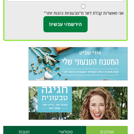
אני מאשר/ת קבלת דיוור מ"טבעוניות נהנות יותר"
אחרונים
פופולארי
תגובות