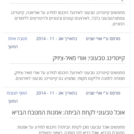
מחפשים קייטרינג טבעוני לאירוע? היכנסו למידע על אוריאנה, קייטרינג
צמחוני/טבעוני בלבד, לאירועים קטנים ובינוניים ולריטריטים ללימודים
רוחניים.
פורסם ע"י אורי שביט
בתאריך אוג - 11 - 2014
תגובה אחת
המשך
קייטרינג טבעוני: אורי מאיר-ציזיק
מחפשים קייטרינג טבעוני לאירוע? היכנסו למידע על אורי מאיר-ציזיק,
מומחה לתזונה ולליקוט מקומי, שמציע גם קייטרינג טבעוני לאירועים.
פורסם ע"י אורי שביט
בתאריך אוג - 11 - 2014
הוסף תגובות
המשך
אוכל טבעוני לקחת הביתה: אמנות המטבח הבריא
מחפשים אוכל טבעוני מוכן לקחת הביתה? היכנסו למידע על אמנות
המטבח הבריא, אוכל בריא לפי הזמנה, באיזור ירושלים.