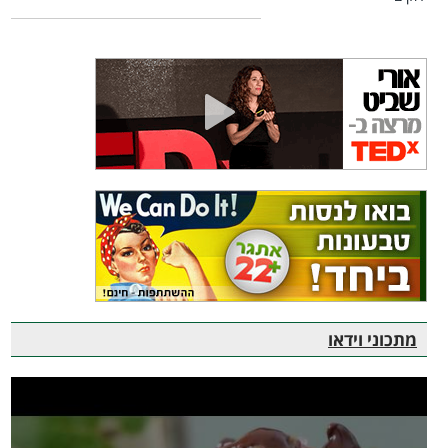
מתכוני וידאו