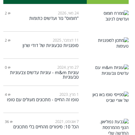
24 מאי, 2026
2
"חומוס" גזר ועדשים כתומות
11 דצמבר, 2025
2
סופגניות טבעוניות של דודי שרון
27 מרץ, 2024
0
עוגיות m&m - עוגיות עדשים צבעוניות
טבעוניות
1 מרץ, 2023
4
טופו זה החיים - מתכונים מעולים עם טופו
7 אוגוסט, 2021
36
הכל 10: סיפורים מהחיים בלי מתכונים