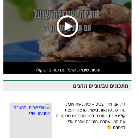
עוגיות שיבולת שועל עם תותים ושוקולד
מתכונים טבעוניים ונהנים
היי, אני אורי שביט – עיתונאית אוכל,
מדריכת סדנאות בישול, מרצה ויועצת
קולינארית, ועורכת בלוג מתכונים טבעוניים
עם המון אהבה. מזמינה אתכם אלי
למטבח