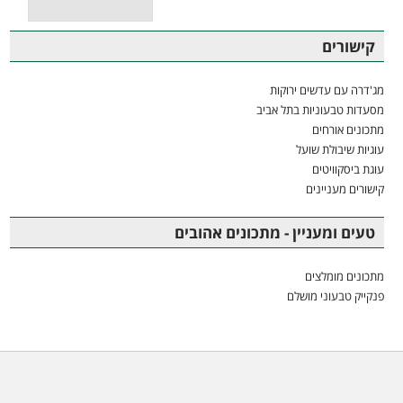
קישורים
מג'דרה עם עדשים ירוקות
מסעדות טבעוניות בתל אביב
מתכונים אורחים
עוגיות שיבולת שועל
עוגת ביסקוויטים
קישורים מעניינים
טעים ומעניין - מתכונים אהובים
מתכונים מומלצים
פנקייק טבעוני מושלם