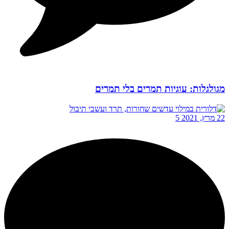
מגולגלות: עוגיות תמרים בלי תמרים
22 מרץ, 2021
5