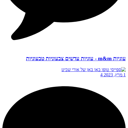
עוגיות m&m - עוגיות עדשים צבעוניות טבעוניות
1 מרץ, 2023
4