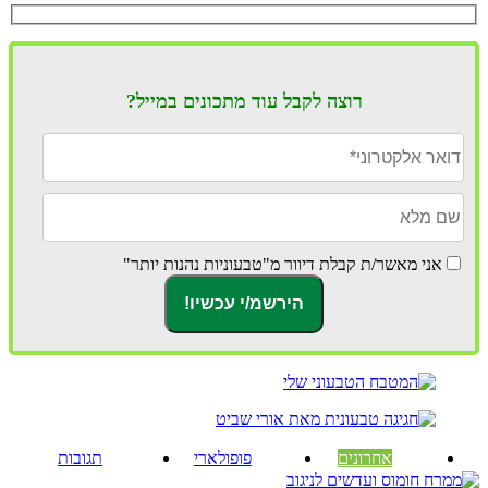
רוצה לקבל עוד מתכונים במייל?
אני מאשר/ת קבלת דיוור מ"טבעוניות נהנות יותר"
אחרונים
פופולארי
תגובות