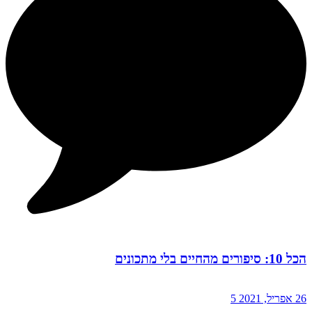
הכל 10: סיפורים מהחיים בלי מתכונים
26 אפריל, 2021
5