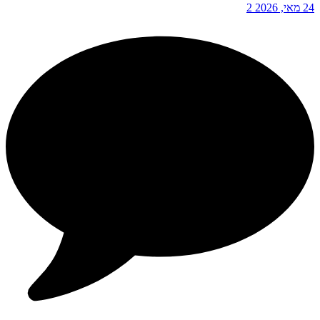
24 מאי, 2026
2