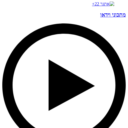
מתכוני וידאו