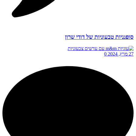
סופגניות טבעוניות של דודי שרון
27 מרץ, 2024
0