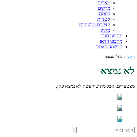
מאפים
מרקים
פסטה
קטניות
קציצות טבעוניות
מתוק
מתכוני חגים
מתכוני וידאו
הרשמה לאתר
ראשי
»
מוזלי טבעוני
לא נמצא
מצטערים, אבל מה שחיפשת לא נמצא כאן.