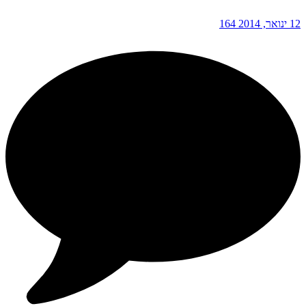
12 ינואר, 2014
164