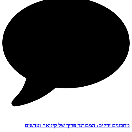
מתכונים זריזים: המבורגר פריך של קינואה ועדשים