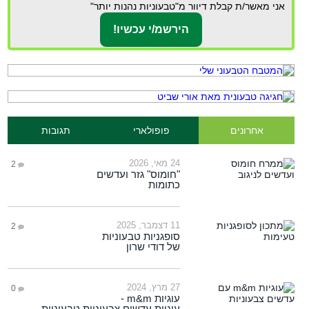
אני מאשר/ת קבלת דיוור מ"טבעוניות נהנות יותר"
אחרונים
פופולארי
תגובות
24 מאי, 2026
2
"חומוס" גזר ועדשים
כתומות
11 דצמבר, 2025
2
סופגניות טבעוניות
של דודי שרון
27 מרץ, 2024
0
עוגיות m&m -
עוגיות עדשים צבעוניות טבעוניות