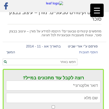
ראשי
»
מורן - עיצוב בבצק סוכר
מאפים וקינוחים טבעוניים: מורן – עיצוב בבצק
סוכר
מחפשים קינוחים טבעוניים? היכנסו למידע על מורן – עיצוב בבצק
סוכר, עוגות מעוצבות וטבעוניות לכל חגיגה.
פורסם ע"י אורי שביט
בתאריך אוג - 11 - 2014
הוסף תגובות
המשך
רוצה לקבל עוד מתכונים במייל?