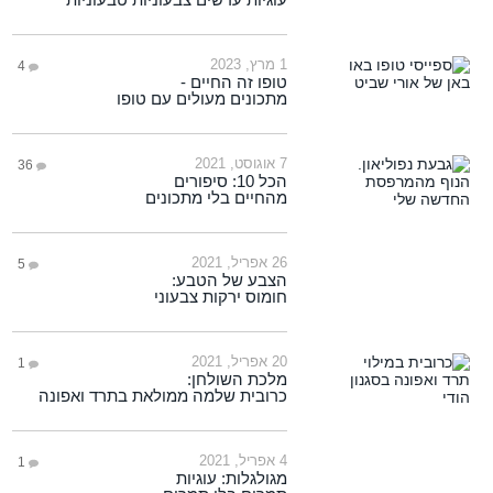
1 מרץ, 2023
4
טופו זה החיים -
מתכונים מעולים עם טופו
7 אוגוסט, 2021
36
הכל 10: סיפורים
מהחיים בלי מתכונים
26 אפריל, 2021
5
הצבע של הטבע:
חומוס ירקות צבעוני
20 אפריל, 2021
1
מלכת השולחן:
כרובית שלמה ממולאת בתרד ואפונה
4 אפריל, 2021
1
מגולגלות: עוגיות