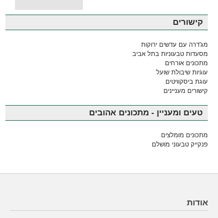
קישורים
מג'דרה עם עדשים ירוקות
מסעדות טבעוניות בתל אביב
מתכונים אורחים
עוגיות שיבולת שועל
עוגת ביסקוויטים
קישורים מעניינים
טעים ומעניין - מתכונים אהובים
מתכונים מומלצים
פנקייק טבעוני מושלם
אודות