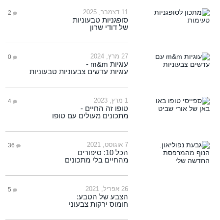
11 דצמבר, 2025
2
סופגניות טבעוניות
של דודי שרון
27 מרץ, 2024
0
עוגיות m&m -
עוגיות עדשים צבעוניות טבעוניות
1 מרץ, 2023
4
טופו זה החיים -
מתכונים מעולים עם טופו
7 אוגוסט, 2021
36
הכל 10: סיפורים
מהחיים בלי מתכונים
26 אפריל, 2021
5
הצבע של הטבע:
חומוס ירקות צבעוני