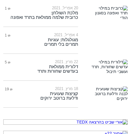
20 אפריל, 2021
1
מלכת השולחן:
כרובית שלמה ממולאת בתרד ואפונה
4 אפריל, 2021
1
מגולגלות: עוגיות
תמרים בלי תמרים
22 מרץ, 2021
5
דלורית ממולאת
בעדשים שחורות ותרד
18 מרץ, 2021
19
קציצות שעועית
ודלעת ברוטב ירוקים