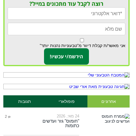
רוצה לקבל עוד מתכונים במייל?
אני מאשר/ת קבלת דיוור מ"טבעוניות נהנות יותר"
אחרונים
פופולארי
תגובות
24 מאי, 2026
2
"חומוס" גזר ועדשים
כתומות