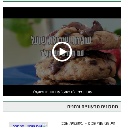
עוגיות שיבולת שועל עם תותים ושוקולד
מתכונים טבעוניים ונהנים
היי, אני אורי שביט – עיתונאית אוכל,