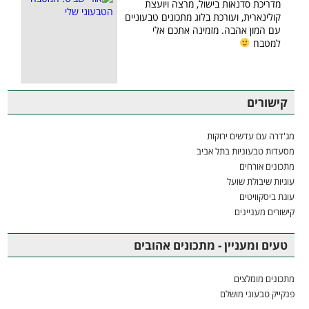
מדריכת סדנאות בישול, מרצה ויועצת
קולינארית, ועורכת בלוג מתכונים טבעוניים
עם המון אהבה. מזמינה אתכם אלי
למטבח
קישורים
מג'דרה עם עדשים ירוקות
מסעדות טבעוניות בתל אביב
מתכונים אורחים
עוגיות שיבולת שועל
עוגת ביסקוויטים
קישורים מעניינים
טעים ומעניין - מתכונים אהובים
מתכונים מומלצים
פנקייק טבעוני מושלם