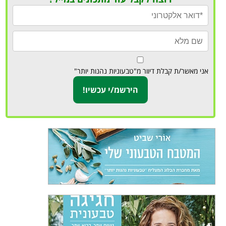
אני מאשר/ת קבלת דיוור מ"טבעוניות נהנות יותר"