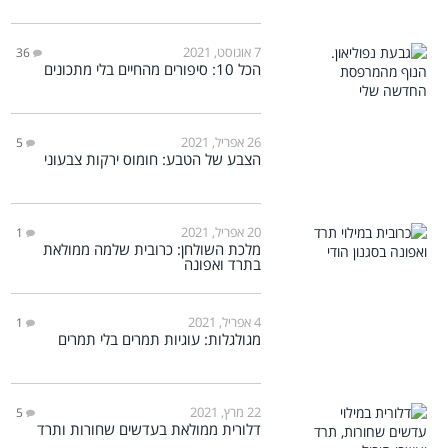
7 אוגוסט, 2021
36
הכל 10: סיפורים מהחיים בלי מתכונים
26 אפריל, 2021
5
הצבע של הטבע: חומוס ירקות צבעוני
20 אפריל, 2021
1
מלכת השולחן: כרובית שלמה ממולאת
בתרד ואפונה
4 אפריל, 2021
1
מגולגלות: עוגיות תמרים בלי תמרים
22 מרץ, 2021
5
דלורית ממולאת בעדשים שחורות ותרד