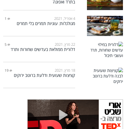
בתרד ואפונה
4 אפריל, 2021
1
מגולגלות: עוגיות תמרים בלי תמרים
22 מרץ, 2021
5
דלורית ממולאת בעדשים שחורות ותרד
18 מרץ, 2021
19
קציצות שעועית ודלעת ברוטב ירוקים