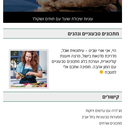
עוגיות שיבולת שועל עם תותים ושוקולד
מתכונים טבעוניים ונהנים
היי, אני אורי שביט – עיתונאית אוכל,
מדריכת סדנאות בישול, מרצה ויועצת
קולינארית, ועורכת בלוג מתכונים טבעוניים
עם המון אהבה. מזמינה אתכם אלי
למטבח
קישורים
מג'דרה עם עדשים ירוקות
מסעדות טבעוניות בתל אביב
מתכונים אורחים