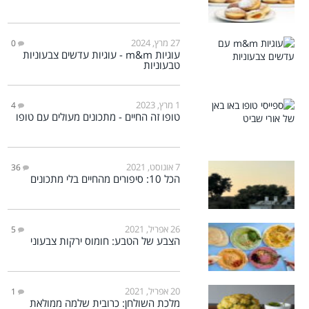
27 מרץ, 2024
0
עוגיות m&m - עוגיות עדשים צבעוניות
טבעוניות
1 מרץ, 2023
4
טופו זה החיים - מתכונים מעולים עם טופו
7 אוגוסט, 2021
36
הכל 10: סיפורים מהחיים בלי מתכונים
26 אפריל, 2021
5
הצבע של הטבע: חומוס ירקות צבעוני
20 אפריל, 2021
1
מלכת השולחן: כרובית שלמה ממולאת