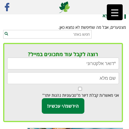
ראשי
»
מטבח גלילי
לא נמצא
מצטערים, אבל מה שחיפשת לא נמצא כאן.
רוצה לקבל עוד מתכונים במייל?
אני מאשר/ת קבלת דיוור מ"טבעוניות נהנות יותר"