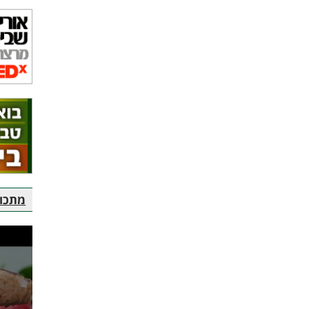
מתכוני