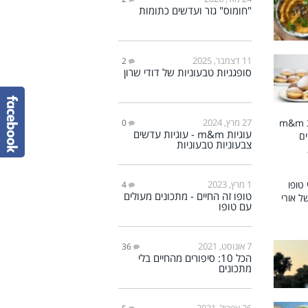
"חומוס" גזר ועדשים כתומות
11 דצמבר, 2025
2
סופגניות טבעוניות של דודי שרון
27 מרץ, 2024
0
עוגיות m&m - עוגיות עדשים
צבעוניות טבעוניות
1 מרץ, 2023
4
טופו זה החיים - מתכונים מעולים
עם טופו
7 אוגוסט, 2021
36
הכל 10: סיפורים מהחיים בלי
מתכונים
26 אפריל, 2021