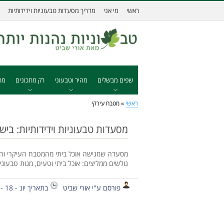
ראשי
מי אני
מדריך מסעדות טבעוניות וידידותיות
שפים מבשלים
מהיר וטבעוני
רק מתכונים
מת
ראשי
»
מטבח עירקי
מסעדות טבעוניות וידידותיות: בי
מסעדה שמגישה אוכל ביתי מהמטבח העיקרי והכ
גולשים ממליצים: אוכל ביתי וטעים, מנות טבעוניו
פורסם ע"י אורי שביט
בתאריך יונ - 18 - 2013