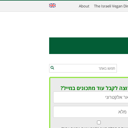
About
The Israeli Vegan D
וצה לקבל עוד מתכונים במייל?