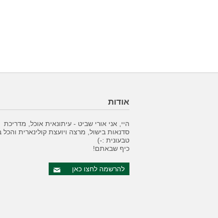
אודות
היי, אני אורי שביט - עיתונאית אוכל, מדריכת
סדנאות בישול, מרצה ויועצת קולינארית והכל 
טבעונית :-)
כיף שבאתם!
להרשמה לחצו כאן