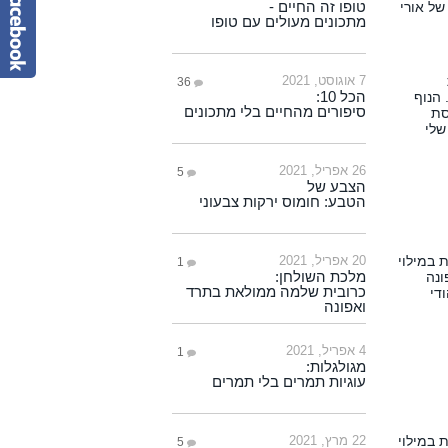
טופו זה החיים -
מתכונים מעולים עם טופו
7 אוגוסט, 2021
36
הכל 10:
סיפורים מהחיים בלי מתכונים
26 אפריל, 2021
5
הצבע של
הטבע: חומוס ירקות צבעוני
20 אפריל, 2021
1
מלכת השולחן:
כרובית שלמה ממולאת בתרד
ואפונה
4 אפריל, 2021
1
מגולגלות:
עוגיות תמרים בלי תמרים
22 מרץ, 2021
5