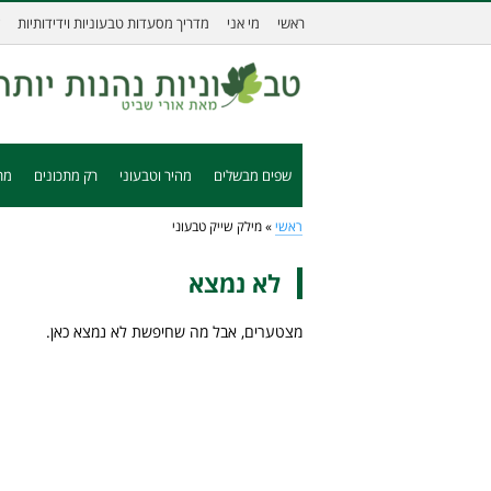
ראשי
מי אני
מדריך מסעדות טבעוניות וידידותיות
שפים מבשלים
מהיר וטבעוני
רק מתכונים
מת
ראשי
»
מילק שייק טבעוני
לא נמצא
מצטערים, אבל מה שחיפשת לא נמצא כאן.