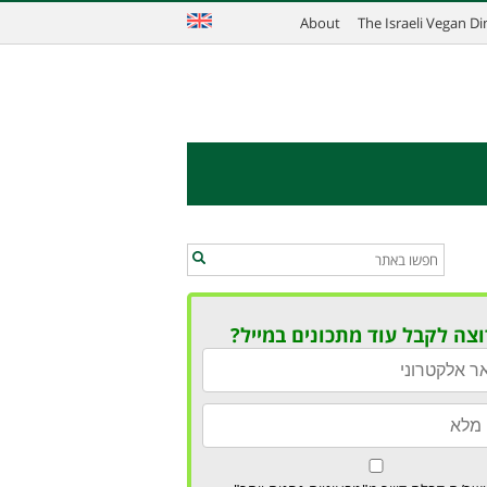
About
The Israeli Vegan D
וצה לקבל עוד מתכונים במייל?