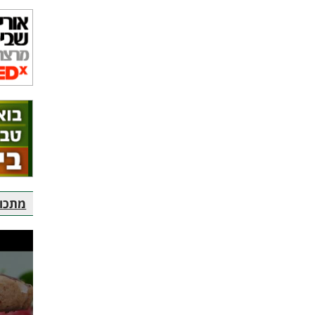
מתכוני