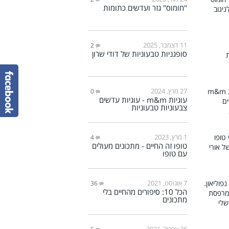
"חומוס" גזר ועדשים כתומות
11 דצמבר, 2025
2
סופגניות טבעוניות של דודי שרון
27 מרץ, 2024
0
עוגיות m&m - עוגיות עדשים
צבעוניות טבעוניות
1 מרץ, 2023
4
טופו זה החיים - מתכונים מעולים
עם טופו
7 אוגוסט, 2021
36
הכל 10: סיפורים מהחיים בלי
מתכונים
26 אפריל, 2021