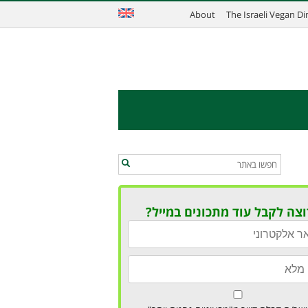
About
The Israeli Vegan D
וצה לקבל עוד מתכונים במייל?