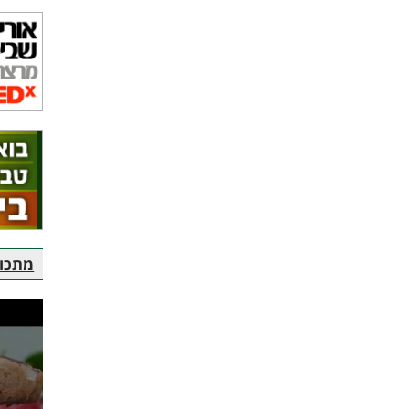
מתכוני