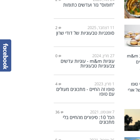
"חומוס" גזר ועדשים כתומות
11 דצמבר, 2025
2
סופגניות טבעוניות של דודי שרון
27 מרץ, 2024
0
עוגיות m&m - עוגיות עדשים
צבעוניות טבעוניות
1 מרץ, 2023
4
טופו זה החיים - מתכונים מעולים
עם טופו
7 אוגוסט, 2021
36
הכל 10: סיפורים מהחיים בלי
מתכונים
26 אפריל, 2021