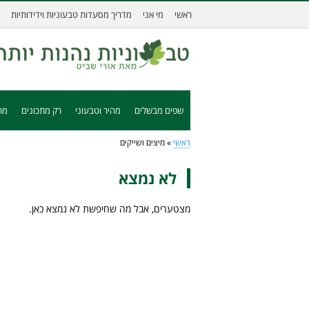
ראשי
מי אני
מדריך מסעדות טבעוניות וידידותיות
שפים מבשלים
מהיר וטבעוני
רק מתכונים
מת
ראשי
»
מיצים ושייקים
לא נמצא
מצטערים, אבל מה שחיפשת לא נמצא כאן.