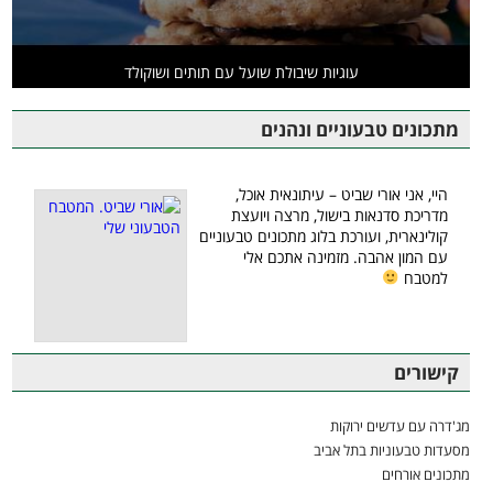
עוגיות שיבולת שועל עם תותים ושוקולד
מתכונים טבעוניים ונהנים
היי, אני אורי שביט – עיתונאית אוכל,
מדריכת סדנאות בישול, מרצה ויועצת
קולינארית, ועורכת בלוג מתכונים טבעוניים
עם המון אהבה. מזמינה אתכם אלי
למטבח
קישורים
מג'דרה עם עדשים ירוקות
מסעדות טבעוניות בתל אביב
מתכונים אורחים