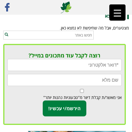
ראשי
»
מלבי לאירועים
לא נמצא
מצטערים, אבל מה שחיפשת לא נמצא כאן.
רוצה לקבל עוד מתכונים במייל?
אני מאשר/ת קבלת דיוור מ"טבעוניות נהנות יותר"