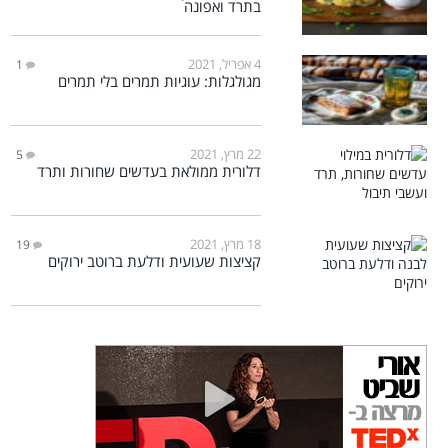
בתרד ואפונה
4 אפריל, 2021
1
מגולגלות: עוגיות תמרים בלי תמרים
22 מרץ, 2021
5
דלורית ממולאת בעדשים שחורות ותרד
18 מרץ, 2021
19
קציצות שעועית ודלעת ברוטב ירוקים