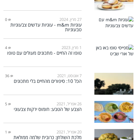
27 מרץ, 2024
0
עוגיות m&m - עוגיות עדשים צבעוניות
טבעוניות
1 מרץ, 2023
4
טופו זה החיים - מתכונים מעולים עם טופו
7 אוגוסט, 2021
36
הכל 10: סיפורים מהחיים בלי מתכונים
26 אפריל, 2021
5
הצבע של הטבע: חומוס ירקות צבעוני
20 אפריל, 2021
1
מלכת השולחן: כרובית שלמה ממולאת