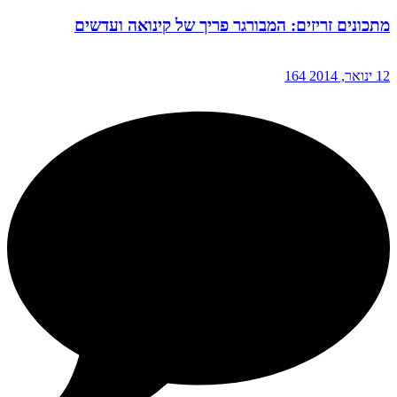
מתכונים זריזים: המבורגר פריך של קינואה ועדשים
12 ינואר, 2014
164