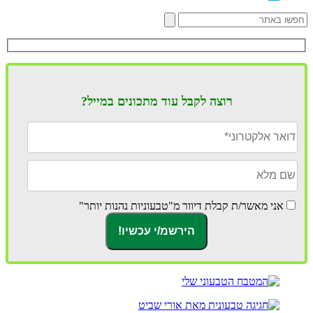
רוצה לקבל עוד מתכונים במייל?
אני מאשר/ת קבלת דיוור מ"טבעוניות נהנות יותר"