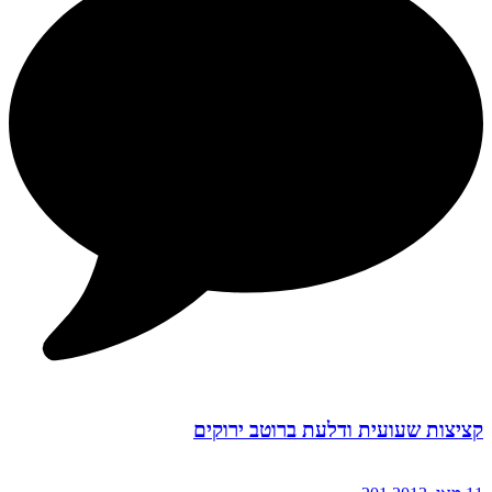
קציצות שעועית ודלעת ברוטב ירוקים