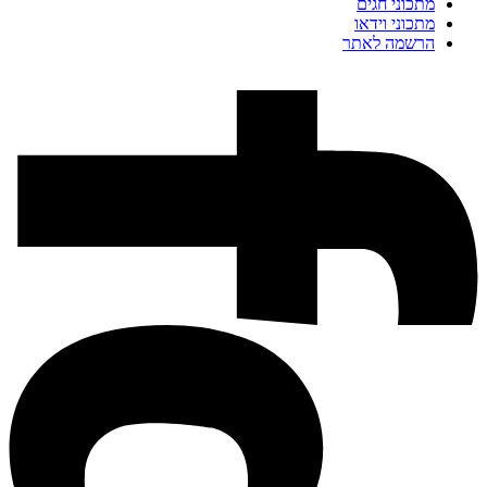
מתכוני חגים
מתכוני וידאו
הרשמה לאתר