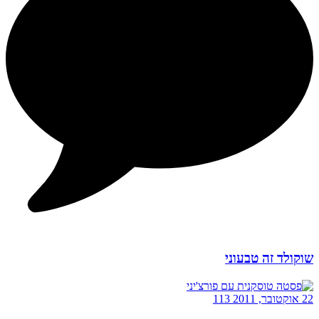
שוקולד זה טבעוני
22 אוקטובר, 2011
113