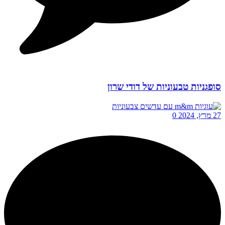
סופגניות טבעוניות של דודי שרון
27 מרץ, 2024
0