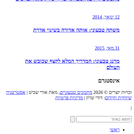
12 ינואר, 2014
משתה טבעוני: אותה אדורה בשינוי אדרת
31 מאי, 2015
מרנג טבעוני: המדריך המלא לקצף שכובש את
העולם
אינסטגרם
זכויות יוצרים © 2026
מתכונים טבעוניים
, מאת אורי שביט |
אסטרטגיה
שיווקית וקידום
: דודי שרון |
מדיניות פרטיות
|
ראשי