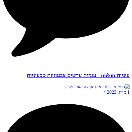
עוגיות m&m - עוגיות עדשים צבעוניות טבעוניות
1 מרץ, 2023
4