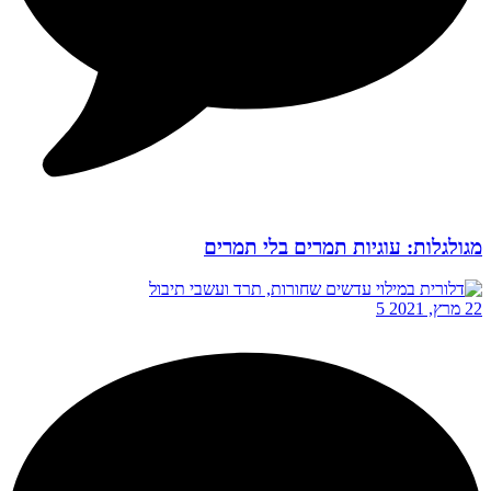
מגולגלות: עוגיות תמרים בלי תמרים
22 מרץ, 2021
5