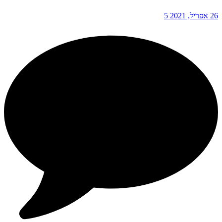
26 אפריל, 2021
5