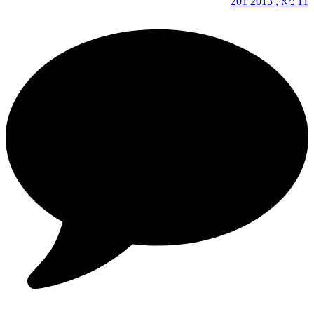
11 מאי, 2013
201