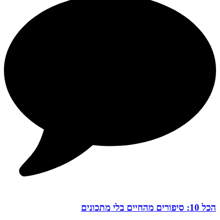
הכל 10: סיפורים מהחיים בלי מתכונים