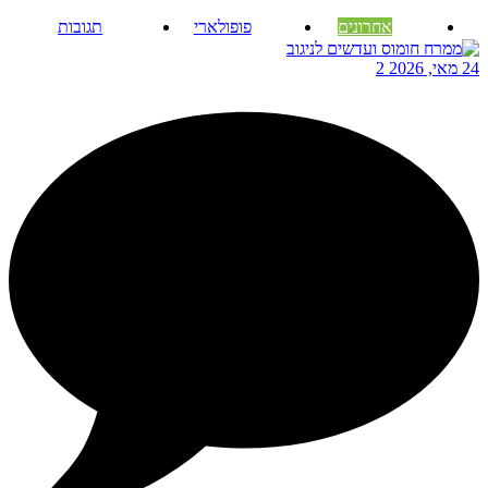
אחרונים
פופולארי
תגובות
24 מאי, 2026
2