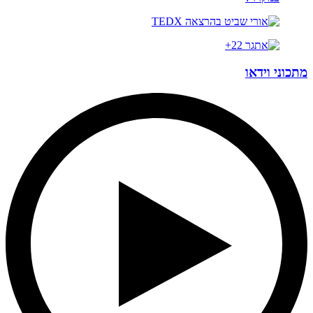
מתכוני וידאו