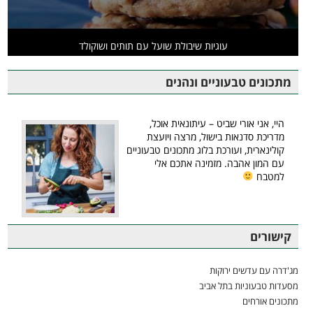
עוגיות שיבולת שועל עם תותים ושוקולד
מתכונים טבעוניים ונהנים
היי, אני אורי שביט – עיתונאית אוכל,
מדריכת סדנאות בישול, מרצה ויועצת
קולינארית, ועורכת בלוג מתכונים טבעוניים
עם המון אהבה. מזמינה אתכם אלי
למטבח
קישורים
מג'דרה עם עדשים ירוקות
מסעדות טבעוניות בתל אביב
מתכונים אורחים