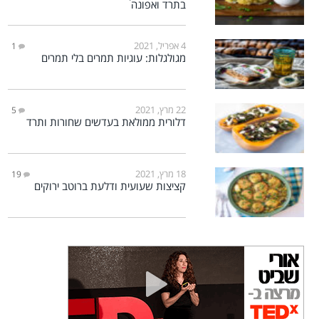
בתרד ואפונה
4 אפריל, 2021
1
מגולגלות: עוגיות תמרים בלי תמרים
22 מרץ, 2021
5
דלורית ממולאת בעדשים שחורות ותרד
18 מרץ, 2021
19
קציצות שעועית ודלעת ברוטב ירוקים