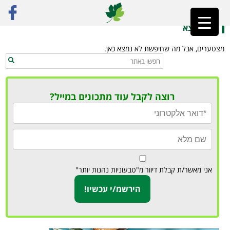
ראשי
»
מנות ווק טבעוניות
לא נמצא
מצטערים, אבל מה שחיפשת לא נמצא כאן.
רוצה לקבל עוד מתכונים במייל?
אני מאשר/ת קבלת דיוור מ"טבעוניות נהנות יותר"