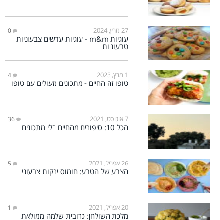
27 מרץ, 2024
0
עוגיות m&m - עוגיות עדשים צבעוניות
טבעוניות
1 מרץ, 2023
4
טופו זה החיים - מתכונים מעולים עם טופו
7 אוגוסט, 2021
36
הכל 10: סיפורים מהחיים בלי מתכונים
26 אפריל, 2021
5
הצבע של הטבע: חומוס ירקות צבעוני
20 אפריל, 2021
1
מלכת השולחן: כרובית שלמה ממולאת