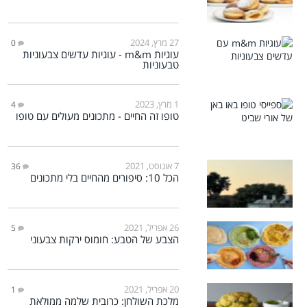
27 מרץ, 2024
0
עוגיות m&m - עוגיות עדשים צבעוניות
טבעוניות
1 מרץ, 2023
4
טופו זה החיים - מתכונים מעולים עם טופו
7 אוגוסט, 2021
36
הכל 10: סיפורים מהחיים בלי מתכונים
26 אפריל, 2021
5
הצבע של הטבע: חומוס ירקות צבעוני
20 אפריל, 2021
1
מלכת השולחן: כרובית שלמה ממולאת