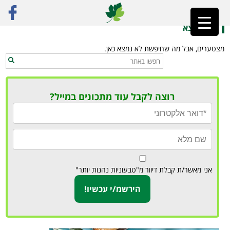
ראשי
»
מנות ללא גלוטן
לא נמצא
מצטערים, אבל מה שחיפשת לא נמצא כאן.
רוצה לקבל עוד מתכונים במייל?
אני מאשר/ת קבלת דיוור מ"טבעוניות נהנות יותר"