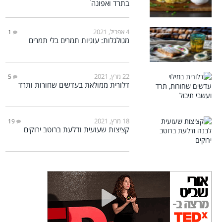
בתרד ואפונה
4 אפריל, 2021
1
מגולגלות: עוגיות תמרים בלי תמרים
22 מרץ, 2021
5
דלורית ממולאת בעדשים שחורות ותרד
18 מרץ, 2021
19
קציצות שעועית ודלעת ברוטב ירוקים