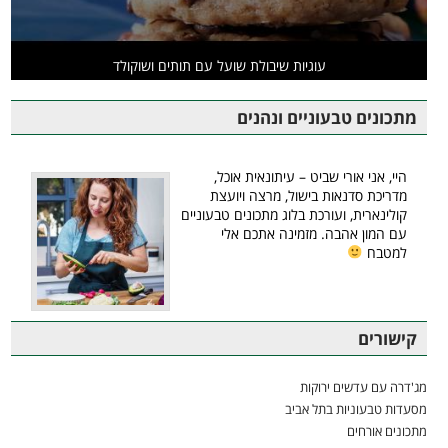
עוגיות שיבולת שועל עם תותים ושוקולד
מתכונים טבעוניים ונהנים
היי, אני אורי שביט – עיתונאית אוכל,
מדריכת סדנאות בישול, מרצה ויועצת
קולינארית, ועורכת בלוג מתכונים טבעוניים
עם המון אהבה. מזמינה אתכם אלי
למטבח
קישורים
מג'דרה עם עדשים ירוקות
מסעדות טבעוניות בתל אביב
מתכונים אורחים