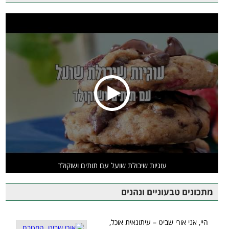
עוגיות שיבולת שועל עם תותים ושוקולד
מתכונים טבעוניים ונהנים
היי, אני אורי שביט – עיתונאית אוכל,