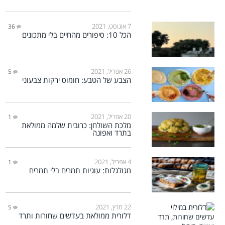
7 אוגוסט, 2021
36
הכל 10: סיפורים מהחיים בלי מתכונים
26 אפריל, 2021
5
הצבע של הטבע: חומוס ירקות צבעוני
20 אפריל, 2021
1
מלכת השולחן: כרובית שלמה ממולאת
בתרד ואפונה
4 אפריל, 2021
1
מגולגלות: עוגיות תמרים בלי תמרים
22 מרץ, 2021
5
דלורית ממולאת בעדשים שחורות ותרד