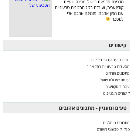
מדריכת סדנאות בישול, מרצה ויועצת
קולינארית, ועורכת בלוג מתכונים טבעוניים
עם המון אהבה. מזמינה אתכם אלי
למטבח
קישורים
מג'דרה עם עדשים ירוקות
מסעדות טבעוניות בתל אביב
מתכונים אורחים
עוגיות שיבולת שועל
עוגת ביסקוויטים
קישורים מעניינים
טעים ומעניין - מתכונים אהובים
מתכונים מומלצים
פנקייק טבעוני מושלם