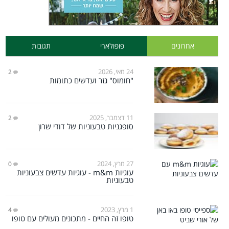
אחרונים
פופולארי
תגובות
24 מאי, 2026
2
"חומוס" גזר ועדשים כתומות
11 דצמבר, 2025
2
סופגניות טבעוניות של דודי שרון
27 מרץ, 2024
0
עוגיות m&m - עוגיות עדשים צבעוניות
טבעוניות
1 מרץ, 2023
4
טופו זה החיים - מתכונים מעולים עם טופו