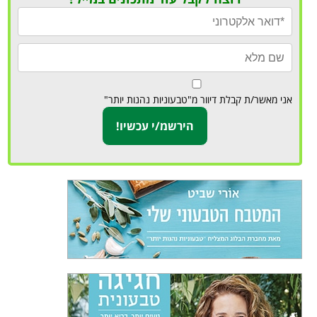
אני מאשר/ת קבלת דיוור מ"טבעוניות נהנות יותר"