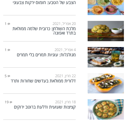
הצבע של הטבע: חומוס ירקות צבעוני
20 אפריל, 2021
1
מלכת השולחן: כרובית שלמה ממולאת
בתרד ואפונה
4 אפריל, 2021
1
מגולגלות: עוגיות תמרים בלי תמרים
22 מרץ, 2021
5
דלורית ממולאת בעדשים שחורות ותרד
18 מרץ, 2021
19
קציצות שעועית ודלעת ברוטב ירוקים