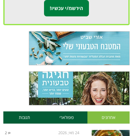
אחרונים
פופולארי
תגובות
24 מאי, 2026
2