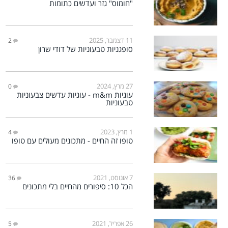
"חומוס" גזר ועדשים כתומות
11 דצמבר, 2025
2
סופגניות טבעוניות של דודי שרון
27 מרץ, 2024
0
עוגיות m&m - עוגיות עדשים צבעוניות
טבעוניות
1 מרץ, 2023
4
טופו זה החיים - מתכונים מעולים עם טופו
7 אוגוסט, 2021
36
הכל 10: סיפורים מהחיים בלי מתכונים
26 אפריל, 2021
5