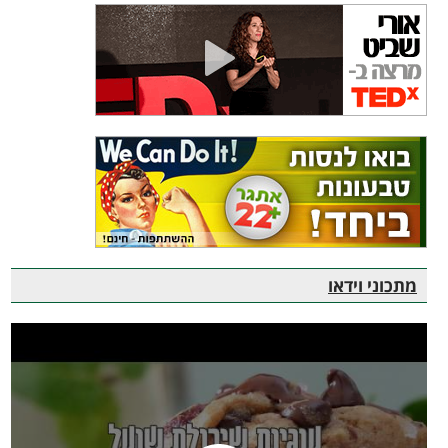
מתכוני וידאו