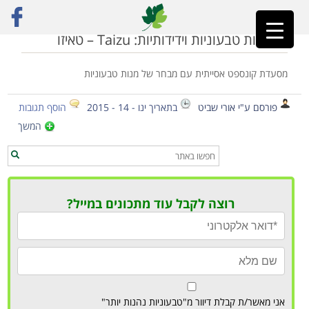
ראשי
»
מסעדה אסיאתית טבעונית
מסעדות טבעוניות וידידותיות: Taizu – טאיזו
מסעדת קונספט אסייתית עם מבחר של מנות טבעוניות
פורסם ע"י אורי שביט
בתאריך ינו - 14 - 2015
הוסף תגובות
המשך
רוצה לקבל עוד מתכונים במייל?
אני מאשר/ת קבלת דיוור מ"טבעוניות נהנות יותר"