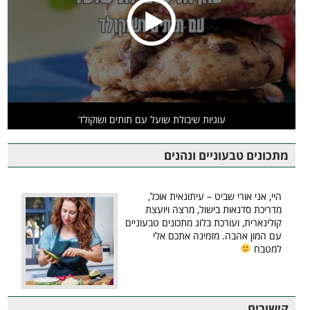
עוגיות שיבולת שועל עם תותים ושוקולד
מתכונים טבעוניים ונהנים
היי, אני אורי שביט – עיתונאית אוכל,
מדריכת סדנאות בישול, מרצה ויועצת
קולינארית, ועורכת בלוג מתכונים טבעוניים
עם המון אהבה. מזמינה אתכם אלי
למטבח
קישורים