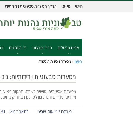
ראשי
מי אני
מדריך מסעדות טבעוניות וידידותיות
שפים מבשלים
מהיר וטבעוני
רק מתכונים
מת
ראשי
»
מסעדה אסיאתית כשרה
מסעדות טבעוניות וידידותיות: ניני 
מסעדה אסיאתית וסושיה כשרה. המקום מציע תפרי
מילויים, מרקים ומנות נודלס וגם מבחר קינוחים.
פורסם ע"י אורי שביט
בתאריך מאי - 31 - 2014