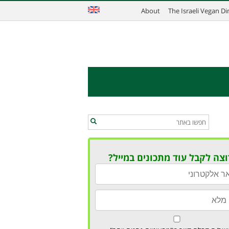
About
The Israeli Vegan D
וצה לקבל עוד מתכונים במייל?