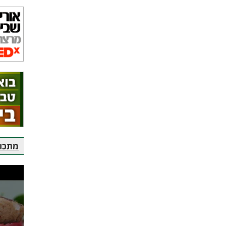
מתכוני