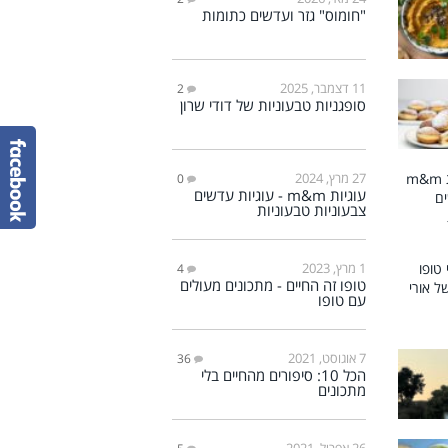
"חומוס" גזר ועדשים כתומות
11 דצמבר, 2025
2
סופגניות טבעוניות של דודי שרון
27 מרץ, 2024
0
עוגיות m&m - עוגיות עדשים
צבעוניות טבעוניות
1 מרץ, 2023
4
טופו זה החיים - מתכונים מעולים
עם טופו
7 אוגוסט, 2021
36
הכל 10: סיפורים מהחיים בלי
מתכונים
26 אפריל, 2021