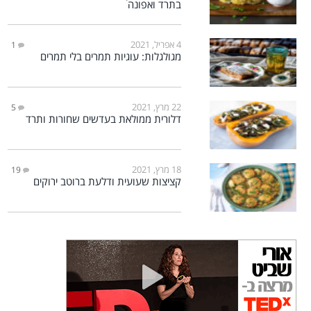
בתרד ואפונה
4 אפריל, 2021
1
מגולגלות: עוגיות תמרים בלי תמרים
22 מרץ, 2021
5
דלורית ממולאת בעדשים שחורות ותרד
18 מרץ, 2021
19
קציצות שעועית ודלעת ברוטב ירוקים