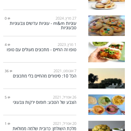
27 מרץ, 2024
0
עוגיות m&m - עוגיות עדשים צבעוניות
טבעוניות
1 מרץ, 2023
4
טופו זה החיים - מתכונים מעולים עם טופו
7 אוגוסט, 2021
36
הכל 10: סיפורים מהחיים בלי מתכונים
26 אפריל, 2021
5
הצבע של הטבע: חומוס ירקות צבעוני
20 אפריל, 2021
1
מלכת השולחן: כרובית שלמה ממולאת