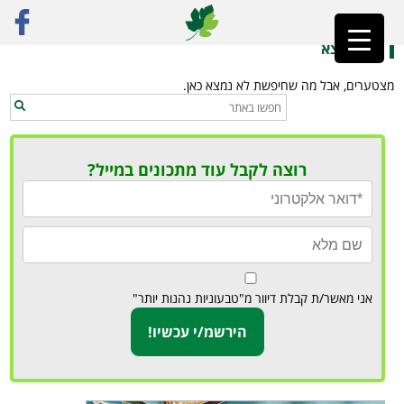
ראשי
»
מסעדה אסייתית ידידותית לטבעונים
לא נמצא
מצטערים, אבל מה שחיפשת לא נמצא כאן.
רוצה לקבל עוד מתכונים במייל?
אני מאשר/ת קבלת דיוור מ"טבעוניות נהנות יותר"