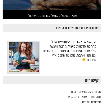
עוגיות שיבולת שועל עם תותים ושוקולד
מתכונים טבעוניים ונהנים
היי, אני אורי שביט – עיתונאית אוכל,
מדריכת סדנאות בישול, מרצה ויועצת
קולינארית, ועורכת בלוג מתכונים טבעוניים
עם המון אהבה. מזמינה אתכם אלי
למטבח
קישורים
מג'דרה עם עדשים ירוקות
מסעדות טבעוניות בתל אביב
מתכונים אורחים